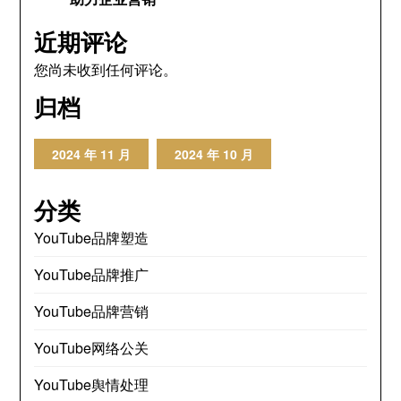
近期评论
您尚未收到任何评论。
归档
2024 年 11 月
2024 年 10 月
分类
YouTube品牌塑造
YouTube品牌推广
YouTube品牌营销
YouTube网络公关
YouTube舆情处理