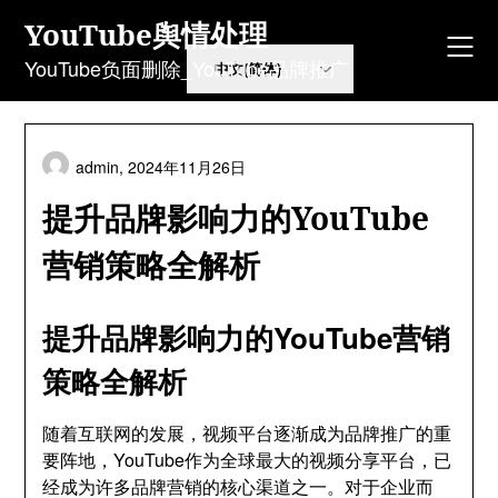
Skip
YouTube舆情处理
to
content
YouTube负面删除_YouTube品牌推广
admin,
2024年11月26日
提升品牌影响力的YouTube
营销策略全解析
提升品牌影响力的YouTube营销
策略全解析
随着互联网的发展，视频平台逐渐成为品牌推广的重
要阵地，YouTube作为全球最大的视频分享平台，已
经成为许多品牌营销的核心渠道之一。对于企业而