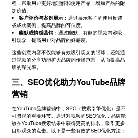
程，帮助用户更好地理解和使用产品，增加产品的附
加价值。
客户评价与案例展示
：通过展示客户的使用反馈
或成功案例，提高品牌的可信度。
幽默或情感营销
：通过幽默、有趣的视频内容吸
引观众，提高用户对品牌的好感度。
这些创意内容不仅能够有效吸引观众的眼球，还能通
过视频的分享功能扩大品牌的传播范围，从而提高品
牌的曝光率。
三、SEO优化助力YouTube品牌
营销
在YouTube品牌营销中，SEO（搜索引擎优化）是不
可忽视的重要环节。通过对视频的SEO优化，品牌能
够在YouTube搜索结果中获得更高的排名，吸引更多
目标观众的点击。以下是一些有效的SEO优化方法：