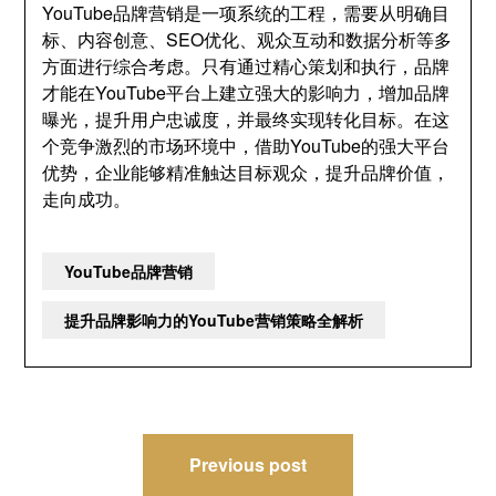
YouTube品牌营销是一项系统的工程，需要从明确目
标、内容创意、SEO优化、观众互动和数据分析等多
方面进行综合考虑。只有通过精心策划和执行，品牌
才能在YouTube平台上建立强大的影响力，增加品牌
曝光，提升用户忠诚度，并最终实现转化目标。在这
个竞争激烈的市场环境中，借助YouTube的强大平台
优势，企业能够精准触达目标观众，提升品牌价值，
走向成功。
YouTube品牌营销
提升品牌影响力的YouTube营销策略全解析
文
Previous post
章