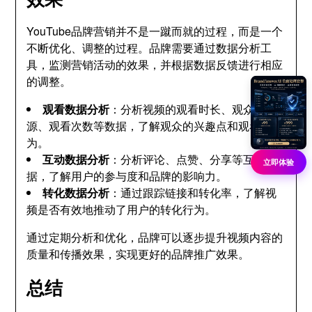
YouTube品牌营销并不是一蹴而就的过程，而是一个
不断优化、调整的过程。品牌需要通过数据分析工
具，监测营销活动的效果，并根据数据反馈进行相应
的调整。
观看数据分析
：分析视频的观看时长、观众来
源、观看次数等数据，了解观众的兴趣点和观看行
为。
互动数据分析
：分析评论、点赞、分享等互动数
立即体验
据，了解用户的参与度和品牌的影响力。
转化数据分析
：通过跟踪链接和转化率，了解视
频是否有效地推动了用户的转化行为。
通过定期分析和优化，品牌可以逐步提升视频内容的
质量和传播效果，实现更好的品牌推广效果。
总结