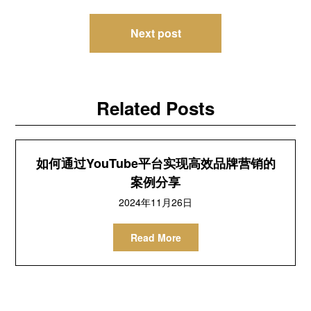
导
Next post
航
Related Posts
如何通过YouTube平台实现高效品牌营销的
案例分享
2024年11月26日
Read More