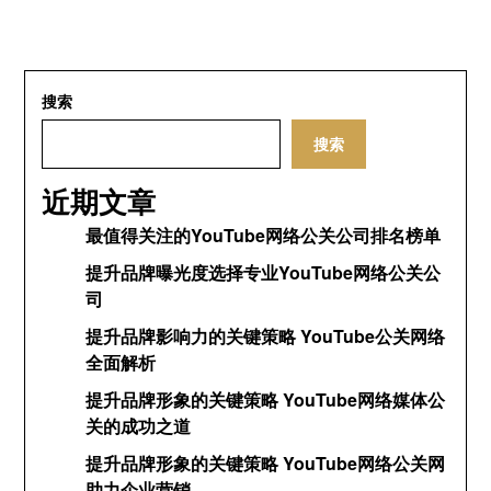
搜索
搜索
近期文章
最值得关注的YouTube网络公关公司排名榜单
提升品牌曝光度选择专业YouTube网络公关公
司
提升品牌影响力的关键策略 YouTube公关网络
全面解析
提升品牌形象的关键策略 YouTube网络媒体公
关的成功之道
提升品牌形象的关键策略 YouTube网络公关网
助力企业营销