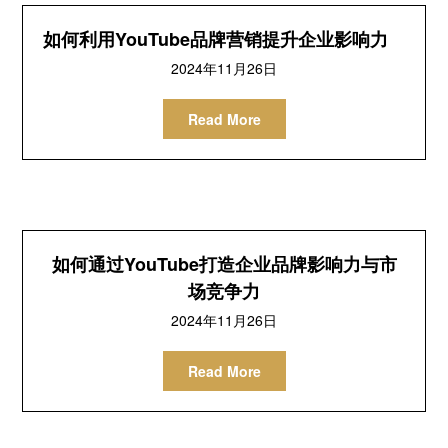
如何利用YouTube品牌营销提升企业影响力
2024年11月26日
Read More
如何通过YouTube打造企业品牌影响力与市
场竞争力
2024年11月26日
Read More