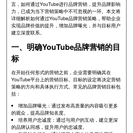
言，如何通过YouTube进行品牌营销，提升品牌影响
力，已成为当下营销策略中不可忽视的一环。本文将
详细解析如何通过YouTube品牌营销策略，帮助企业
实现品牌价值的提升，增加品牌曝光，并与目标用户
建立深度联系。
一、明确YouTube品牌营销的目
标
在开始任何形式的营销之前，企业需要明确其在
YouTube平台上的营销目标。目标的设定将决定营销
策略的方向和具体执行方式。常见的品牌营销目标包
括：
增加品牌曝光：通过发布高质量的内容吸引更多
的观众，提高品牌知名度。
培养用户忠诚度：通过与用户的互动，建立更深
的品牌认同感，提升用户的忠诚度。