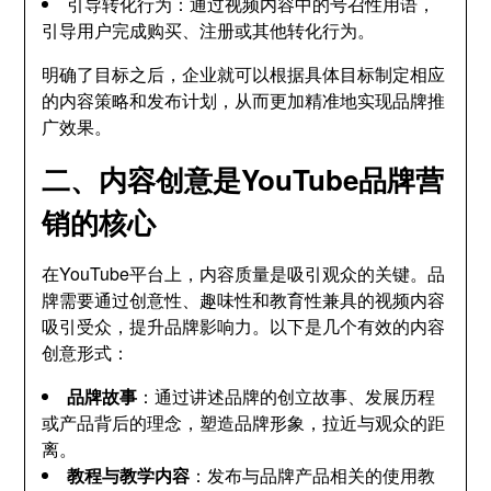
引导转化行为：通过视频内容中的号召性用语，
引导用户完成购买、注册或其他转化行为。
明确了目标之后，企业就可以根据具体目标制定相应
的内容策略和发布计划，从而更加精准地实现品牌推
广效果。
二、内容创意是YouTube品牌营
销的核心
在YouTube平台上，内容质量是吸引观众的关键。品
牌需要通过创意性、趣味性和教育性兼具的视频内容
吸引受众，提升品牌影响力。以下是几个有效的内容
创意形式：
品牌故事
：通过讲述品牌的创立故事、发展历程
或产品背后的理念，塑造品牌形象，拉近与观众的距
离。
教程与教学内容
：发布与品牌产品相关的使用教