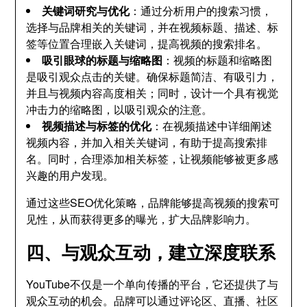
关键词研究与优化
：通过分析用户的搜索习惯，
选择与品牌相关的关键词，并在视频标题、描述、标
签等位置合理嵌入关键词，提高视频的搜索排名。
吸引眼球的标题与缩略图
：视频的标题和缩略图
是吸引观众点击的关键。确保标题简洁、有吸引力，
并且与视频内容高度相关；同时，设计一个具有视觉
冲击力的缩略图，以吸引观众的注意。
视频描述与标签的优化
：在视频描述中详细阐述
视频内容，并加入相关关键词，有助于提高搜索排
名。同时，合理添加相关标签，让视频能够被更多感
兴趣的用户发现。
通过这些SEO优化策略，品牌能够提高视频的搜索可
见性，从而获得更多的曝光，扩大品牌影响力。
四、与观众互动，建立深度联系
YouTube不仅是一个单向传播的平台，它还提供了与
观众互动的机会。品牌可以通过评论区、直播、社区