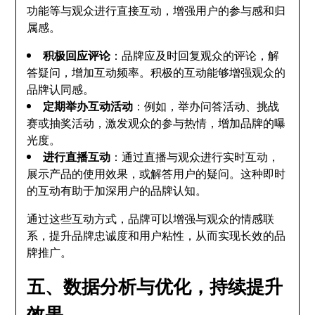
功能等与观众进行直接互动，增强用户的参与感和归
属感。
积极回应评论
：品牌应及时回复观众的评论，解
答疑问，增加互动频率。积极的互动能够增强观众的
品牌认同感。
定期举办互动活动
：例如，举办问答活动、挑战
赛或抽奖活动，激发观众的参与热情，增加品牌的曝
光度。
进行直播互动
：通过直播与观众进行实时互动，
展示产品的使用效果，或解答用户的疑问。这种即时
的互动有助于加深用户的品牌认知。
通过这些互动方式，品牌可以增强与观众的情感联
系，提升品牌忠诚度和用户粘性，从而实现长效的品
牌推广。
五、数据分析与优化，持续提升
效果