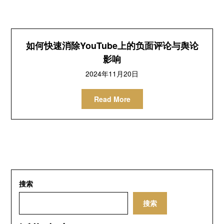
如何快速消除YouTube上的负面评论与舆论
影响
2024年11月20日
Read More
搜索
搜索