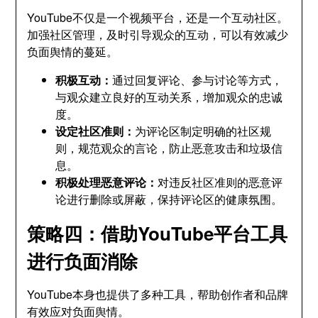
YouTube不仅是一个视频平台，还是一个互动社区。
加强社区管理，及时引导观众的互动，可以有效减少
负面舆情的蔓延。
积极互动：
通过回复评论、参与讨论等方式，
与观众建立良好的互动关系，增加观众的忠诚
度。
设定社区准则：
为评论区制定明确的社区规
则，规范观众的言论，防止恶意攻击和垃圾信
息。
积极处理恶意评论：
对违反社区准则的恶意评
论进行删除或屏蔽，保持评论区的健康氛围。
策略四：借助YouTube平台工具
进行负面消除
YouTube本身也提供了多种工具，帮助创作者和品牌
有效应对负面舆情。