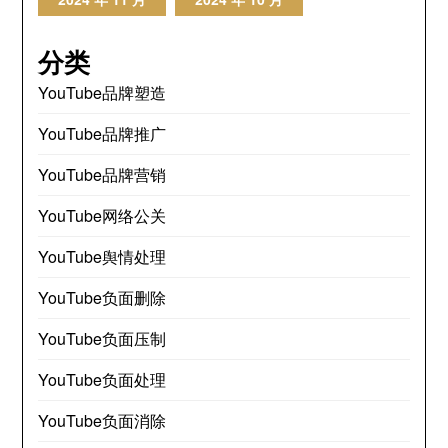
分类
YouTube品牌塑造
YouTube品牌推广
YouTube品牌营销
YouTube网络公关
YouTube舆情处理
YouTube负面删除
YouTube负面压制
YouTube负面处理
YouTube负面消除