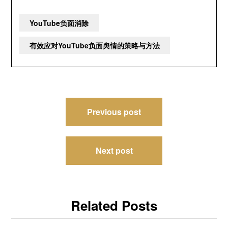
YouTube负面消除
有效应对YouTube负面舆情的策略与方法
文
Previous post
章
导
Next post
航
Related Posts