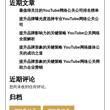
近期文章
最值得关注的YouTube网络公关公司排名榜单
提升品牌曝光度选择专业YouTube网络公关公
司
提升品牌影响力的关键策略 YouTube公关网络
全面解析
提升品牌形象的关键策略 YouTube网络媒体公
关的成功之道
提升品牌形象的关键策略 YouTube网络公关网
助力企业营销
近期评论
您尚未收到任何评论。
归档
2024 年 11 月
2024 年 10 月