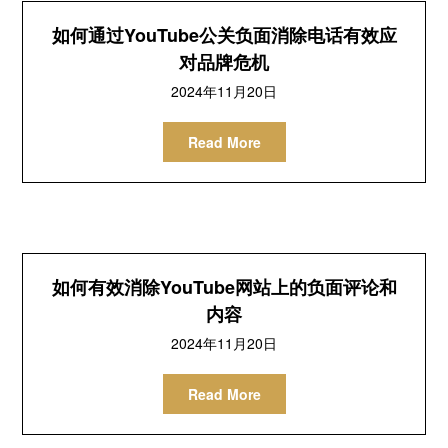
如何通过YouTube公关负面消除电话有效应
对品牌危机
2024年11月20日
Read More
如何有效消除YouTube网站上的负面评论和
内容
2024年11月20日
Read More