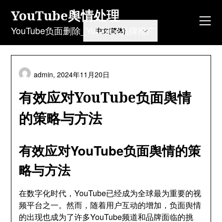
Skip
YouTube舆情处理
to
content
YouTube负面删除_YouTube品牌推广
admin,
2024年11月20日
有效应对YouTube负面舆情
的策略与方法
有效应对YouTube负面舆情的策
略与方法
在数字化时代，YouTube已经成为全球最为重要的视
频平台之一。然而，随着用户互动的增加，负面舆情
的出现也成为了许多YouTube频道和品牌面临的挑