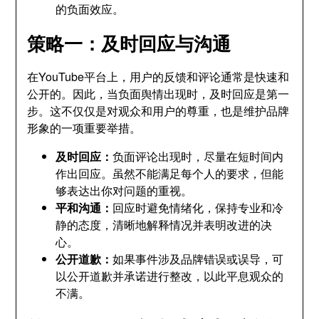
的负面效应。
策略一：及时回应与沟通
在YouTube平台上，用户的反馈和评论通常是快速和
公开的。因此，当负面舆情出现时，及时回应是第一
步。这不仅仅是对观众和用户的尊重，也是维护品牌
形象的一项重要举措。
及时回应：
负面评论出现时，尽量在短时间内
作出回应。虽然不能满足每个人的要求，但能
够表达出你对问题的重视。
平和沟通：
回应时避免情绪化，保持专业和冷
静的态度，清晰地解释情况并表明改进的决
心。
公开道歉：
如果事件涉及品牌错误或误导，可
以公开道歉并承诺进行整改，以此平息观众的
不满。