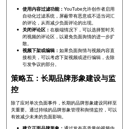
使用内容过滤功能：
YouTube允许创作者启用
自动化过滤系统，屏蔽带有恶意或不适当词汇
的评论，从而减少负面评论的出现。
关闭评论区：
在极端情况下，可以选择暂时关
闭视频的评论区，以避免负面舆情的进一步扩
散。
视频下架或编辑：
如果负面舆情与视频内容直
接相关，可以考虑下架视频或进行编辑，去除
引发争议的部分。
策略五：长期品牌形象建设与监
控
除了应对单次负面事件，长期的品牌形象建设同样至
关重要。通过持续的品牌形象管理和舆情监控，可以
有效减少未来的负面影响。
建立正面品牌形象：
通过发布高质量的视频内