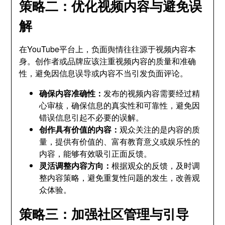
策略二：优化视频内容与避免误
解
在YouTube平台上，负面舆情往往源于视频内容本
身。创作者或品牌应该注重视频内容的质量和准确
性，避免因信息误导或内容不当引发负面评论。
确保内容准确性：
发布的视频内容需要经过精
心审核，确保信息的真实性和可靠性，避免因
错误信息引起不必要的误解。
创作具有价值的内容：
观众关注的是内容的质
量，提供有价值的、富有教育意义或娱乐性的
内容，能够有效吸引正面反馈。
灵活调整内容方向：
根据观众的反馈，及时调
整内容策略，避免重复性问题的发生，改善观
众体验。
策略三：加强社区管理与引导