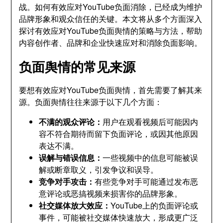
战。如何有效应对YouTube负面消除，已经成为维护
品牌形象和观众信任的关键。本文将从多个方面深入
探讨有效应对YouTube负面舆情的策略与方法，帮助
内容创作者、品牌和企业快速应对和消除负面影响。
负面舆情的常见来源
要想有效应对YouTube负面舆情，首先需要了解其来
源。负面舆情往往来源于以下几个方面：
不满的观众评论：
用户在观看视频后可能因内
容不符合期待而留下负面评论，或因其他原因
表达不满。
误解与错误信息：
一些视频中的信息可能被误
解或断章取义，引发争议和误导。
竞争对手攻击：
有些竞争对手可能通过发布恶
意评论或恶搞视频来损害你的品牌形象。
社交媒体放大效应：
YouTube上的负面评论或
事件，可能被社交媒体快速放大，形成更广泛