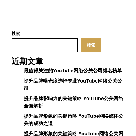
搜索
搜索
近期文章
最值得关注的YouTube网络公关公司排名榜单
提升品牌曝光度选择专业YouTube网络公关公
司
提升品牌影响力的关键策略 YouTube公关网络
全面解析
提升品牌形象的关键策略 YouTube网络媒体公
关的成功之道
提升品牌形象的关键策略 YouTube网络公关网