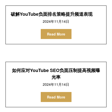
破解YouTube负面排名策略提升频道表现
2024年11月14日
Read More
如何应对YouTube SEO负面压制提高视频曝
光率
2024年11月14日
Read More