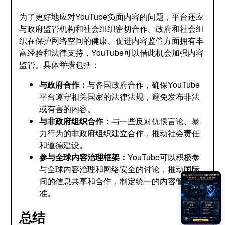
为了更好地应对YouTube负面内容的问题，平台还应
与政府监管机构和社会组织密切合作。政府和社会组
织在保护网络空间的健康、促进内容监管方面拥有丰
富经验和法律支持，YouTube可以借此机会加强内容
监管。具体举措包括：
与政府合作：
与各国政府合作，确保YouTube
平台遵守相关国家的法律法规，避免发布非法
或有害的内容。
与非政府组织合作：
与一些反对仇恨言论、暴
力行为的非政府组织建立合作，推动社会责任
和道德建设。
参与全球内容治理框架：
YouTube可以积极参
与全球内容治理和网络安全的讨论，推动国际
间的信息共享和合作，制定统一的内容管理标
准。
总结