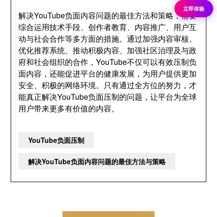
立即体验
解决YouTube负面内容问题的最佳方法和策略，需要
综合运用技术手段、创作者教育、内容推广、用户互
动与社会合作等多方面的措施。通过加强内容审核、
优化推荐系统、推动积极内容、加强社区治理及与政
府和社会组织的合作，YouTube不仅可以有效压制负
面内容，还能促进平台的健康发展，为用户提供更加
安全、积极的网络环境。只有通过全方位的努力，才
能真正解决YouTube负面压制的问题，让平台为全球
用户带来更多有价值的内容。
YouTube负面压制
解决YouTube负面内容问题的最佳方法与策略
文