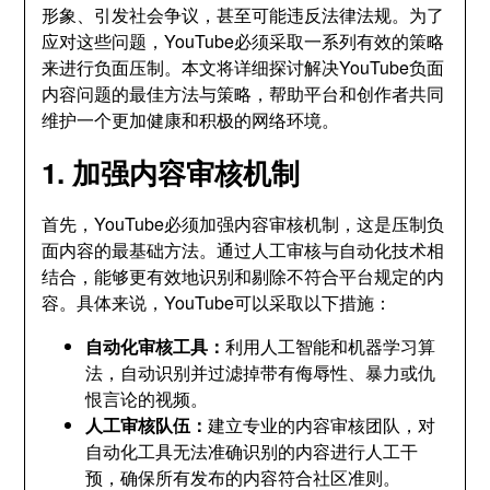
形象、引发社会争议，甚至可能违反法律法规。为了
应对这些问题，YouTube必须采取一系列有效的策略
来进行负面压制。本文将详细探讨解决YouTube负面
内容问题的最佳方法与策略，帮助平台和创作者共同
维护一个更加健康和积极的网络环境。
1. 加强内容审核机制
首先，YouTube必须加强内容审核机制，这是压制负
面内容的最基础方法。通过人工审核与自动化技术相
结合，能够更有效地识别和剔除不符合平台规定的内
容。具体来说，YouTube可以采取以下措施：
自动化审核工具：
利用人工智能和机器学习算
法，自动识别并过滤掉带有侮辱性、暴力或仇
恨言论的视频。
人工审核队伍：
建立专业的内容审核团队，对
自动化工具无法准确识别的内容进行人工干
预，确保所有发布的内容符合社区准则。