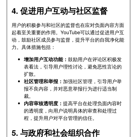
4. 促进用户互动与社区监督
用户的积极参与和社区的监督也在应对负面内容方面
起着至关重要的作用。YouTube可以通过促进用户互
动，鼓励社区成员参与监督，提升平台的自我净化能
力。具体措施包括：
增加用户互动功能：
鼓励用户在评论区积极发
表看法，引导用户理性讨论，避免恶性言论的
扩散。
社区管理和举报：
加强社区管理，引导用户举
报不良内容，并对恶意举报行为进行适当制
裁。
内容审核透明度：
提高平台在处理负面内容时
的透明度，向用户说明具体的审查和处理过
程，提升用户对平台管理的信任。
5. 与政府和社会组织合作