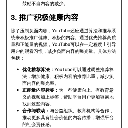
鼓励不当内容的减少。
3. 推广积极健康内容
除了压制负面内容，YouTube还应通过算法和推荐系
统来积极推广健康、积极的内容。通过优先推荐高质
量和正能量的视频，YouTube可以在一定程度上引导
用户的观看习惯，减少负面内容的曝光量。具体方法
包括：
优化推荐算法：
YouTube可以通过调整推荐算
法，增加健康、积极内容的推荐比重，减少负
面内容的曝光率。
正能量内容标签：
为一些健康向上、有教育意
义的视频加上标签，帮助平台用户更加容易地
找到这些内容。
合作与联动：
与公益组织、教育机构等合作，
推动更多具有社会价值的内容传播，增强平台
的社会责任感。