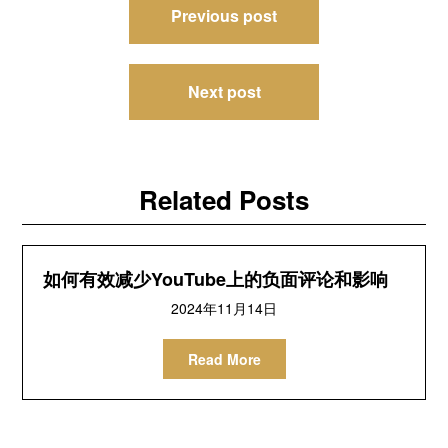
Previous post
章
导
Next post
航
Related Posts
如何有效减少YouTube上的负面评论和影响
2024年11月14日
Read More