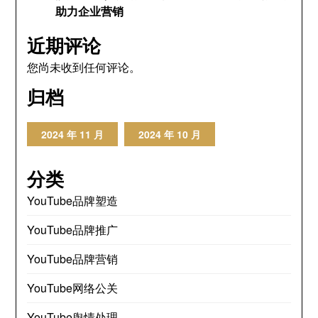
助力企业营销
近期评论
您尚未收到任何评论。
归档
2024 年 11 月
2024 年 10 月
分类
YouTube品牌塑造
YouTube品牌推广
YouTube品牌营销
YouTube网络公关
YouTube舆情处理