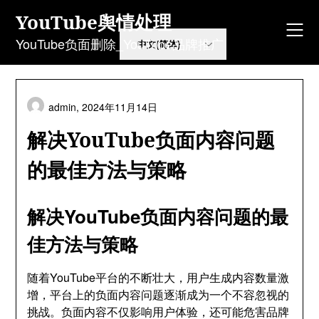
Skip
YouTube舆情处理
to
content
YouTube负面删除_YouTube品牌推广
admin,
2024年11月14日
解决YouTube负面内容问题
的最佳方法与策略
解决YouTube负面内容问题的最
佳方法与策略
随着YouTube平台的不断壮大，用户生成内容数量激
增，平台上的负面内容问题逐渐成为一个不容忽视的
挑战。负面内容不仅影响用户体验，还可能危害品牌