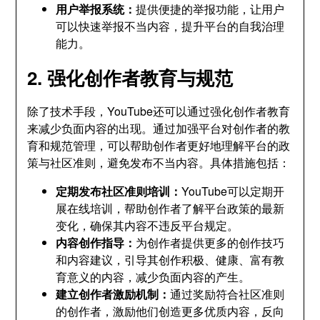
用户举报系统：
提供便捷的举报功能，让用户
可以快速举报不当内容，提升平台的自我治理
能力。
2. 强化创作者教育与规范
除了技术手段，YouTube还可以通过强化创作者教育
来减少负面内容的出现。通过加强平台对创作者的教
育和规范管理，可以帮助创作者更好地理解平台的政
策与社区准则，避免发布不当内容。具体措施包括：
定期发布社区准则培训：
YouTube可以定期开
展在线培训，帮助创作者了解平台政策的最新
变化，确保其内容不违反平台规定。
内容创作指导：
为创作者提供更多的创作技巧
和内容建议，引导其创作积极、健康、富有教
育意义的内容，减少负面内容的产生。
建立创作者激励机制：
通过奖励符合社区准则
的创作者，激励他们创造更多优质内容，反向