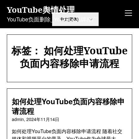
Skip
YouTube舆情处理
to
content
YouTube负面删除_YouTube品牌推广
标签：
如何处理YouTube
负面内容移除申请流程
如何处理YouTube负面内容移除申
请流程
admin,
2024年11月14日
如何处理YouTube负面内容移除申请流程 随着社交
媒体和视频平台的普及，YouTube作为全球最大…