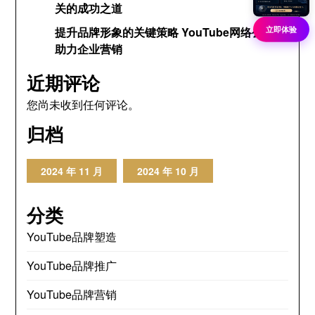
关的成功之道
立即体验
提升品牌形象的关键策略 YouTube网络公关网
助力企业营销
近期评论
您尚未收到任何评论。
归档
2024 年 11 月
2024 年 10 月
分类
YouTube品牌塑造
YouTube品牌推广
YouTube品牌营销