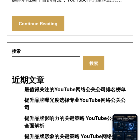
Continue Reading
搜索
搜索
近期文章
最值得关注的YouTube网络公关公司排名榜单
提升品牌曝光度选择专业YouTube网络公关公
司
提升品牌影响力的关键策略 YouTube公关网络
全面解析
提升品牌形象的关键策略 YouTube网络媒体公