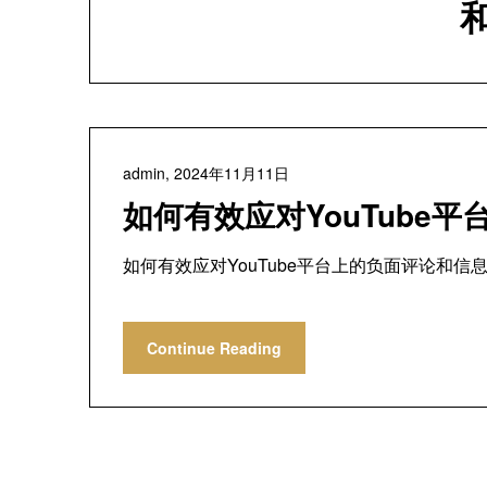
admin,
2024年11月11日
如何有效应对YouTube
如何有效应对YouTube平台上的负面评论和信息
Continue Reading