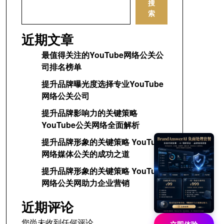
搜
索
近期文章
最值得关注的YouTube网络公关公
司排名榜单
提升品牌曝光度选择专业YouTube
网络公关公司
提升品牌影响力的关键策略
YouTube公关网络全面解析
提升品牌形象的关键策略 YouTube
网络媒体公关的成功之道
提升品牌形象的关键策略 YouTube
网络公关网助力企业营销
近期评论
您尚未收到任何评论。