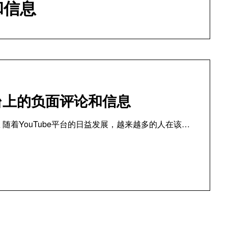
和信息
平台上的负面评论和信息
 随着YouTube平台的日益发展，越来越多的人在该…