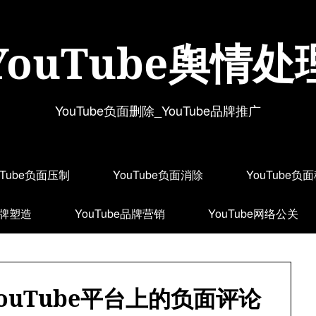
YouTube舆情处
YouTube负面删除_YouTube品牌推广
uTube负面压制
YouTube负面消除
YouTube负
品牌塑造
YouTube品牌营销
YouTube网络公关
ouTube平台上的负面评论