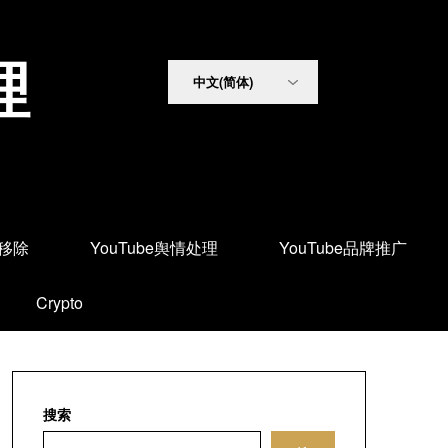
理
面移除
YouTube舆情处理
YouTube品牌推广
Crypto
搜索