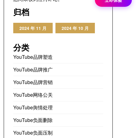
立即体验
归档
2024 年 11 月
2024 年 10 月
分类
YouTube品牌塑造
YouTube品牌推广
YouTube品牌营销
YouTube网络公关
YouTube舆情处理
YouTube负面删除
YouTube负面压制