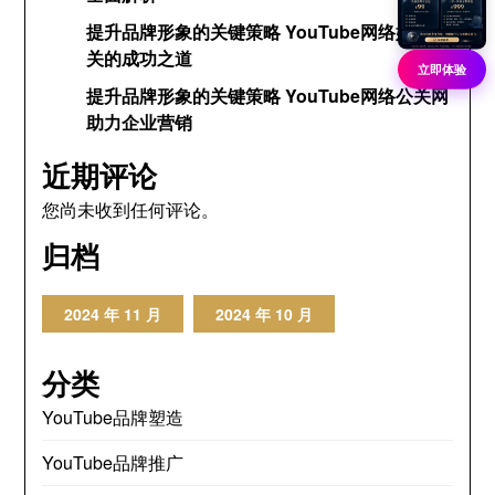
提升品牌形象的关键策略 YouTube网络媒体公
关的成功之道
立即体验
提升品牌形象的关键策略 YouTube网络公关网
助力企业营销
近期评论
您尚未收到任何评论。
归档
2024 年 11 月
2024 年 10 月
分类
YouTube品牌塑造
YouTube品牌推广