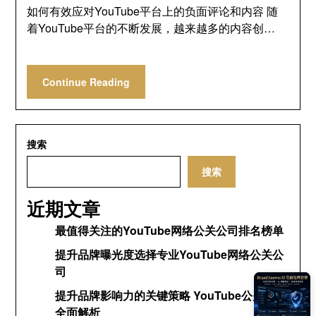
如何有效应对YouTube平台上的负面评论和内容 随
着YouTube平台的不断发展，越来越多的内容创…
Continue Reading
搜索
搜索
近期文章
最值得关注的YouTube网络公关公司排名榜单
提升品牌曝光度选择专业YouTube网络公关公
司
提升品牌影响力的关键策略 YouTube公关网络
全面解析