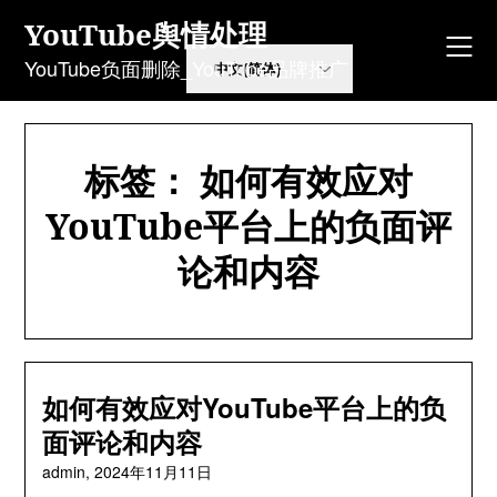
Skip
YouTube舆情处理
to
content
YouTube负面删除_YouTube品牌推广
标签：
如何有效应对
YouTube平台上的负面评
论和内容
如何有效应对YouTube平台上的负
面评论和内容
admin,
2024年11月11日