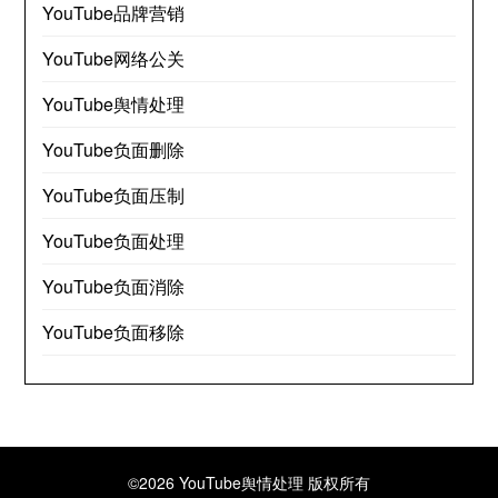
YouTube品牌营销
YouTube网络公关
YouTube舆情处理
YouTube负面删除
YouTube负面压制
YouTube负面处理
YouTube负面消除
YouTube负面移除
©2026 YouTube舆情处理
版权所有