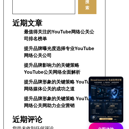
搜
索
近期文章
最值得关注的YouTube网络公关公
司排名榜单
提升品牌曝光度选择专业YouTube
网络公关公司
提升品牌影响力的关键策略
YouTube公关网络全面解析
提升品牌形象的关键策略 YouTube
网络媒体公关的成功之道
提升品牌形象的关键策略 YouTube
网络公关网助力企业营销
近期评论
您尚未收到任何评论。