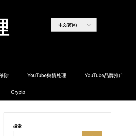
理
面移除
YouTube舆情处理
YouTube品牌推广
Crypto
搜索