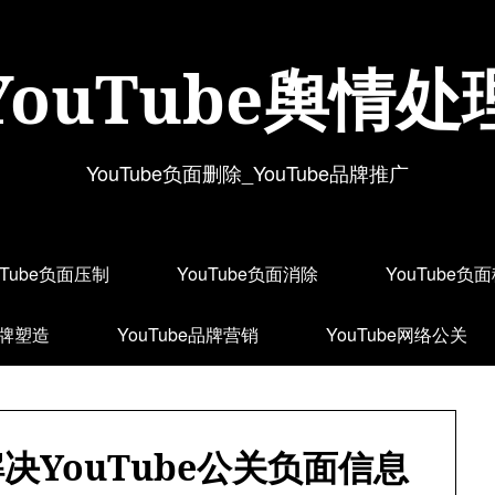
YouTube舆情处
YouTube负面删除_YouTube品牌推广
uTube负面压制
YouTube负面消除
YouTube负
品牌塑造
YouTube品牌营销
YouTube网络公关
决YouTube公关负面信息