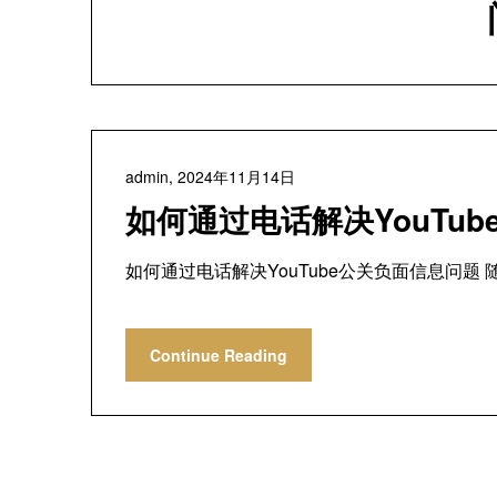
admin,
2024年11月14日
如何通过电话解决YouTu
如何通过电话解决YouTube公关负面信息问题 
Continue Reading