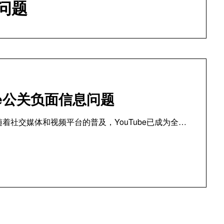
问题
be公关负面信息问题
随着社交媒体和视频平台的普及，YouTube已成为全…