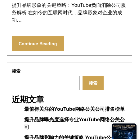
提升品牌形象的关键策略：YouTube负面消除公司服
务解析 在如今的互联网时代，品牌形象对企业的成
功…
Continue Reading
搜索
搜索
近期文章
最值得关注的YouTube网络公关公司排名榜单
提升品牌曝光度选择专业YouTube网络公关公
司
提升品牌影响力的关键策略 YouTube公关网络