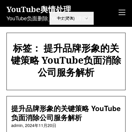
Skip
YouTube舆情处理
to
content
YouTube负面删除_YouTube品牌推广
标签：
提升品牌形象的关
键策略 YouTube负面消除
公司服务解析
提升品牌形象的关键策略 YouTube
负面消除公司服务解析
admin,
2024年11月20日