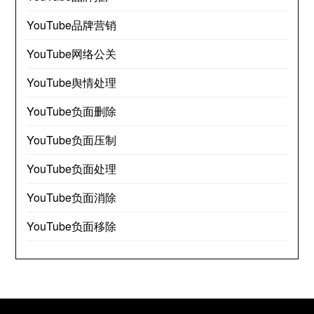
YouTube品牌营销
YouTube网络公关
YouTube舆情处理
YouTube负面删除
YouTube负面压制
YouTube负面处理
YouTube负面消除
YouTube负面移除