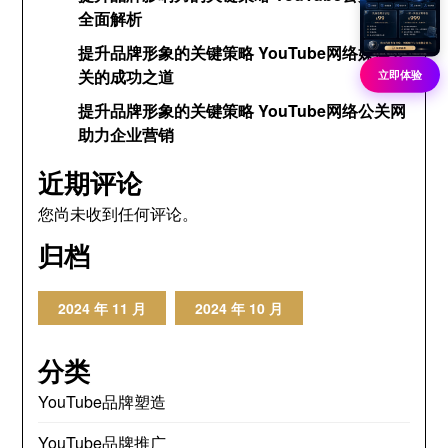
全面解析
提升品牌形象的关键策略 YouTube网络媒体公
关的成功之道
立即体验
提升品牌形象的关键策略 YouTube网络公关网
助力企业营销
近期评论
您尚未收到任何评论。
归档
2024 年 11 月
2024 年 10 月
分类
YouTube品牌塑造
YouTube品牌推广