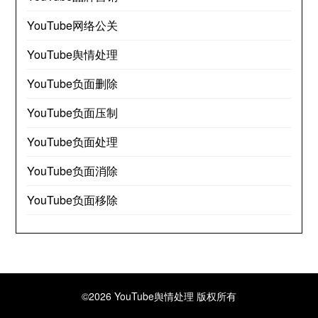
YouTube网络公关
YouTube舆情处理
YouTube负面删除
YouTube负面压制
YouTube负面处理
YouTube负面消除
YouTube负面移除
©2026 YouTube舆情处理
版权所有