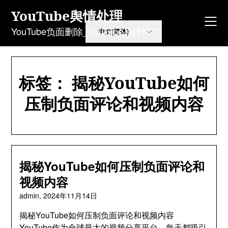
Skip
YouTube舆情处理
to
content
YouTube负面删除_YouTube品牌推广
标签：
揭秘YouTube如何
压制负面评论和视频内容
揭秘YouTube如何压制负面评论和
视频内容
admin,
2024年11月14日
揭秘YouTube如何压制负面评论和视频内容
YouTube作为全球最大的视频分享平台，每天都吸引