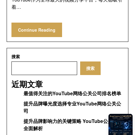
着…
Continue Reading
搜索
搜索
近期文章
最值得关注的YouTube网络公关公司排名榜单
提升品牌曝光度选择专业YouTube网络公关公
司
提升品牌影响力的关键策略 YouTube公关网络
全面解析