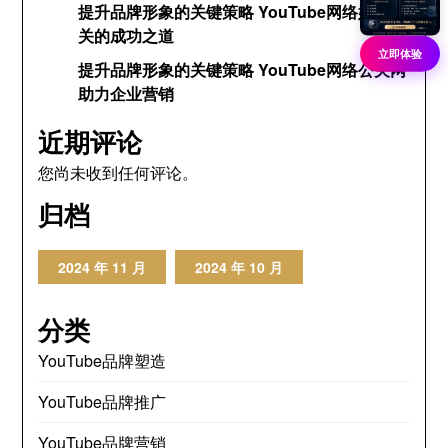
提升品牌形象的关键策略 YouTube网络媒体公
关的成功之道
立即体验
提升品牌形象的关键策略 YouTube网络公关网
助力企业营销
近期评论
您尚未收到任何评论。
归档
2024 年 11 月
2024 年 10 月
分类
YouTube品牌塑造
YouTube品牌推广
YouTube品牌营销