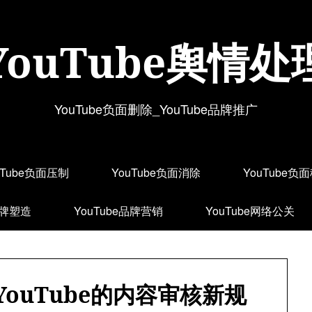
YouTube舆情处
YouTube负面删除_YouTube品牌推广
uTube负面压制
YouTube负面消除
YouTube负
品牌塑造
YouTube品牌营销
YouTube网络公关
ouTube的内容审核新规