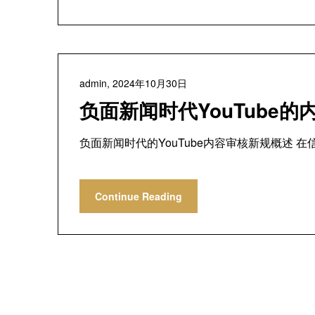
admin,
2024年10月30日
负面新闻时代YouTube
负面新闻时代的YouTube内容审核新规概述 在
Continue Reading