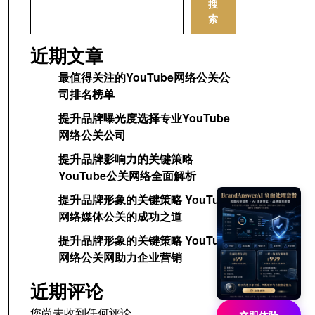
搜
索
近期文章
最值得关注的YouTube网络公关公
司排名榜单
提升品牌曝光度选择专业YouTube
网络公关公司
提升品牌影响力的关键策略
YouTube公关网络全面解析
提升品牌形象的关键策略 YouTube
网络媒体公关的成功之道
提升品牌形象的关键策略 YouTube
网络公关网助力企业营销
近期评论
您尚未收到任何评论。