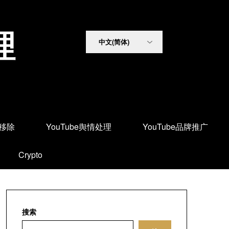
理
面移除
YouTube舆情处理
YouTube品牌推广
Crypto
搜索