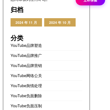
立即体验
归档
2024 年 11 月
2024 年 10 月
分类
YouTube品牌塑造
YouTube品牌推广
YouTube品牌营销
YouTube网络公关
YouTube舆情处理
YouTube负面删除
YouTube负面压制