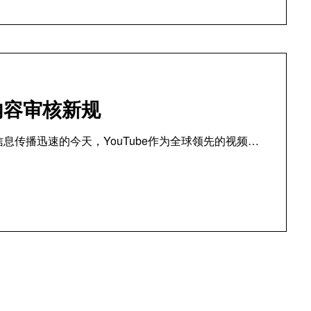
的内容审核新规
信息传播迅速的今天，YouTube作为全球领先的视频…