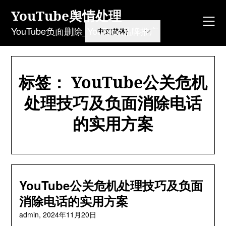
Skip
YouTube舆情处理
to
content
YouTube负面删除_YouTube品牌推广
标签：
YouTube公关危机
处理技巧及负面消除电话
的实用方案
YouTube公关危机处理技巧及负面
消除电话的实用方案
admin,
2024年11月20日