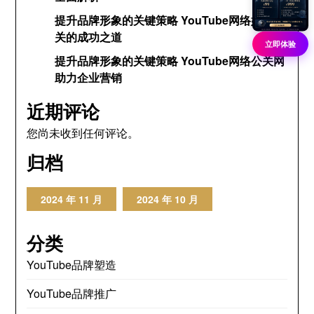
提升品牌形象的关键策略 YouTube网络媒体公
关的成功之道
立即体验
提升品牌形象的关键策略 YouTube网络公关网
助力企业营销
近期评论
您尚未收到任何评论。
归档
2024 年 11 月
2024 年 10 月
分类
YouTube品牌塑造
YouTube品牌推广