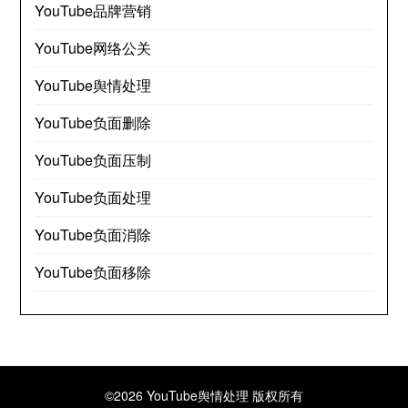
YouTube品牌营销
YouTube网络公关
YouTube舆情处理
YouTube负面删除
YouTube负面压制
YouTube负面处理
YouTube负面消除
YouTube负面移除
©2026 YouTube舆情处理
版权所有