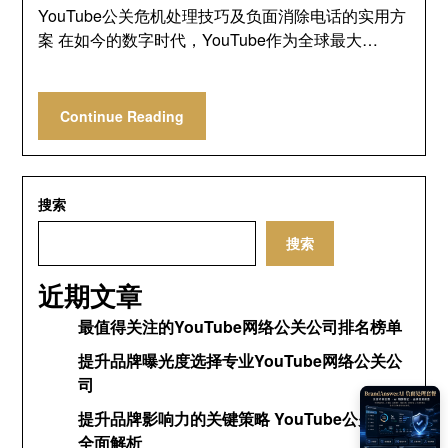
YouTube公关危机处理技巧及负面消除电话的实用方
案 在如今的数字时代，YouTube作为全球最大…
Continue Reading
搜索
搜索
近期文章
最值得关注的YouTube网络公关公司排名榜单
提升品牌曝光度选择专业YouTube网络公关公
司
提升品牌影响力的关键策略 YouTube公关网络
全面解析