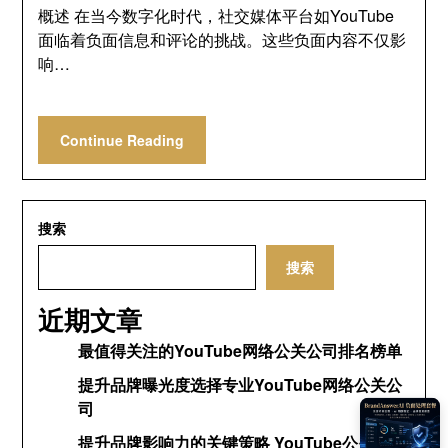
概述 在当今数字化时代，社交媒体平台如YouTube
面临着负面信息和评论的挑战。这些负面内容不仅影
响…
Continue Reading
搜索
搜索
近期文章
最值得关注的YouTube网络公关公司排名榜单
提升品牌曝光度选择专业YouTube网络公关公
司
提升品牌影响力的关键策略 YouTube公关网络