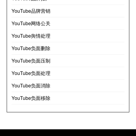
YouTube品牌营销
YouTube网络公关
YouTube舆情处理
YouTube负面删除
YouTube负面压制
YouTube负面处理
YouTube负面消除
YouTube负面移除