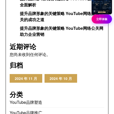
全面解析
提升品牌形象的关键策略 YouTube网络媒体公
关的成功之道
立即体验
提升品牌形象的关键策略 YouTube网络公关网
助力企业营销
近期评论
您尚未收到任何评论。
归档
2024 年 11 月
2024 年 10 月
分类
YouTube品牌塑造
YouTube品牌推广