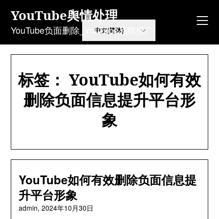
Skip
YouTube舆情处理
to
content
YouTube负面删除_YouTube品牌推广
标签：
YouTube如何有效
删除负面信息提升平台形
象
YouTube如何有效删除负面信息提
升平台形象
admin,
2024年10月30日