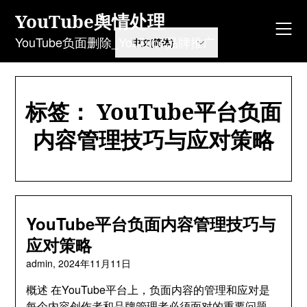
Skip
YouTube舆情处理
to
content
YouTube负面删除_YouTube品牌推广
标签：
YouTube平台负面
内容管理技巧与应对策略
YouTube平台负面内容管理技巧与
应对策略
admin,
2024年11月11日
概述 在YouTube平台上，负面内容的管理和应对是
每个内容创作者和品牌管理者必须面对的重要问题。