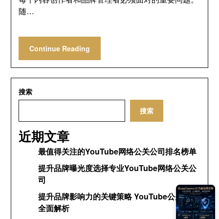
随…
Continue Reading
搜索
搜索
近期文章
最值得关注的YouTube网络公关公司排名榜单
提升品牌曝光度选择专业YouTube网络公关公
司
提升品牌影响力的关键策略 YouTube公关网络
全面解析