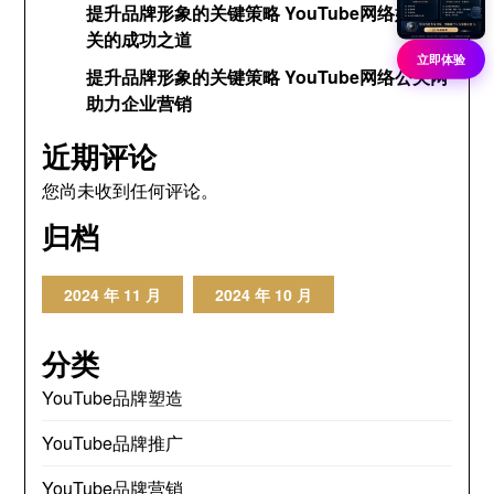
提升品牌形象的关键策略 YouTube网络媒体公
关的成功之道
立即体验
提升品牌形象的关键策略 YouTube网络公关网
助力企业营销
近期评论
您尚未收到任何评论。
归档
2024 年 11 月
2024 年 10 月
分类
YouTube品牌塑造
YouTube品牌推广
YouTube品牌营销