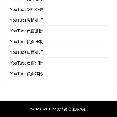
YouTube网络公关
YouTube舆情处理
YouTube负面删除
YouTube负面压制
YouTube负面处理
YouTube负面消除
YouTube负面移除
©2026 YouTube舆情处理
版权所有