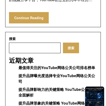
Continue Reading
搜索
搜索
近期文章
最值得关注的YouTube网络公关公司排名榜单
提升品牌曝光度选择专业YouTube网络公关公
司
提升品牌影响力的关键策略 YouTube公关网络
全面解析
提升品牌形象的关键策略 YouTube网络媒体公