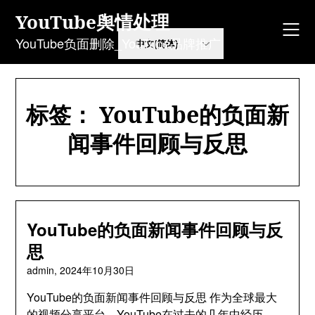
Skip
YouTube舆情处理
to
content
YouTube负面删除_YouTube品牌推广
标签：
YouTube的负面新
闻事件回顾与反思
YouTube的负面新闻事件回顾与反
思
admin,
2024年10月30日
YouTube的负面新闻事件回顾与反思 作为全球最大
的视频分享平台，YouTube在过去的几年中经历…