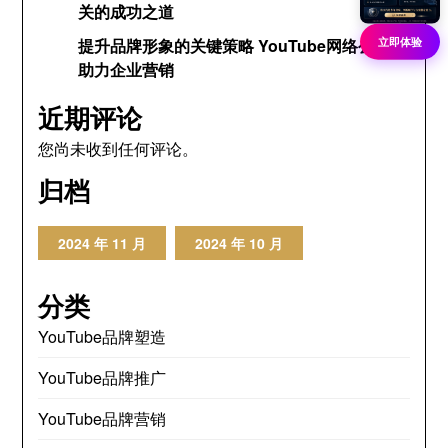
关的成功之道
立即体验
提升品牌形象的关键策略 YouTube网络公关网
助力企业营销
近期评论
您尚未收到任何评论。
归档
2024 年 11 月
2024 年 10 月
分类
YouTube品牌塑造
YouTube品牌推广
YouTube品牌营销