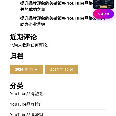
提升品牌形象的关键策略 YouTube网络媒体公
关的成功之道
立即体验
提升品牌形象的关键策略 YouTube网络公关网
助力企业营销
近期评论
您尚未收到任何评论。
归档
2024 年 11 月
2024 年 10 月
分类
YouTube品牌塑造
YouTube品牌推广
YouTube品牌营销