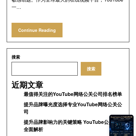
一…
Continue Reading
搜索
搜索
近期文章
最值得关注的YouTube网络公关公司排名榜单
提升品牌曝光度选择专业YouTube网络公关公
司
提升品牌影响力的关键策略 YouTube公关网络
全面解析