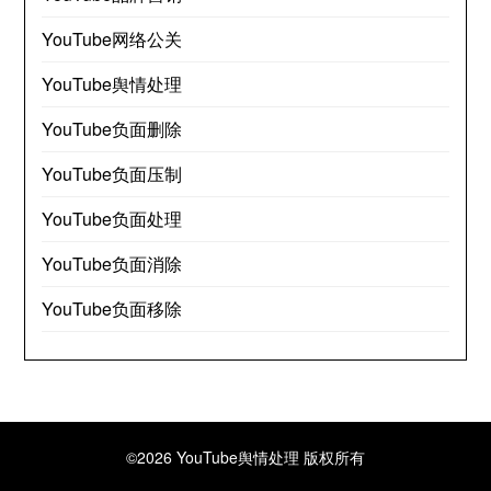
YouTube网络公关
YouTube舆情处理
YouTube负面删除
YouTube负面压制
YouTube负面处理
YouTube负面消除
YouTube负面移除
©2026 YouTube舆情处理
版权所有