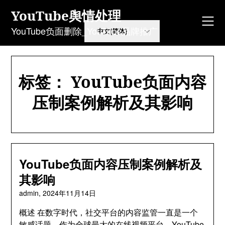
Skip
YouTube舆情处理
to
content
YouTube负面删除_YouTube品牌推广
标签：
YouTube负面内容
压制案例解析及其影响
YouTube负面内容压制案例解析及
其影响
admin,
2024年11月14日
概述 在数字时代，社交平台的内容监管一直是一个
敏感话题。作为全球最大的在线视频平台，YouTube