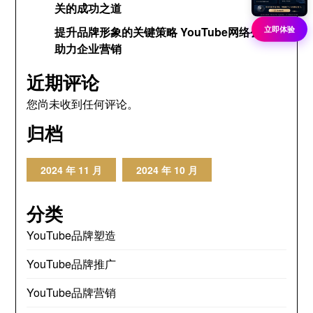
关的成功之道
立即体验
提升品牌形象的关键策略 YouTube网络公关网
助力企业营销
近期评论
您尚未收到任何评论。
归档
2024 年 11 月
2024 年 10 月
分类
YouTube品牌塑造
YouTube品牌推广
YouTube品牌营销