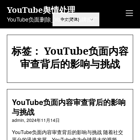
Skip
YouTube舆情处理
to
content
YouTube负面删除_YouTube品牌推广
标签：
YouTube负面内容
审查背后的影响与挑战
YouTube负面内容审查背后的影响
与挑战
admin,
2024年11月14日
YouTube负面内容审查背后的影响与挑战 随着社交
平台的迅速发展，YouTube作为全球最大的视频…