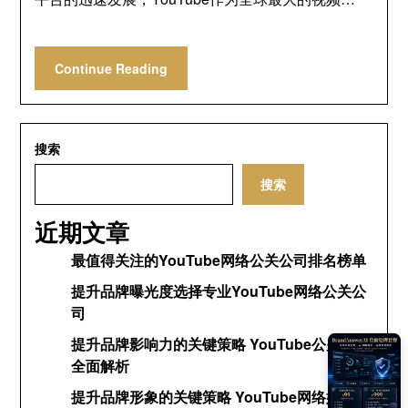
Continue Reading
搜索
搜索
近期文章
最值得关注的YouTube网络公关公司排名榜单
提升品牌曝光度选择专业YouTube网络公关公
司
提升品牌影响力的关键策略 YouTube公关网络
全面解析
提升品牌形象的关键策略 YouTube网络媒体公