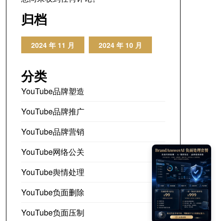
归档
2024 年 11 月
2024 年 10 月
分类
YouTube品牌塑造
YouTube品牌推广
YouTube品牌营销
YouTube网络公关
YouTube舆情处理
YouTube负面删除
YouTube负面压制