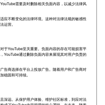
ouTube需要及时删除相关负面内容，以减少法律风
以适应不断变化的法律环境。这种对法律法规的敏感性
合法运营。
于YouTube至关重要。负面内容的存在可能损害平
YouTube通过删除负面内容来展现其对用户负责的
使广告商选择在平台上投放广告。随着用户和广告商对
更加稳固和可持续。
方面且深远。从保护用户体验、维护社区标准，到应对法
成了YouTube内容管理的核心逻辑。在未来，随着