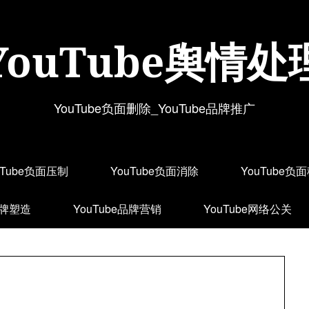
YouTube舆情处
YouTube负面删除_YouTube品牌推广
uTube负面压制
YouTube负面消除
YouTube负
品牌塑造
YouTube品牌营销
YouTube网络公关