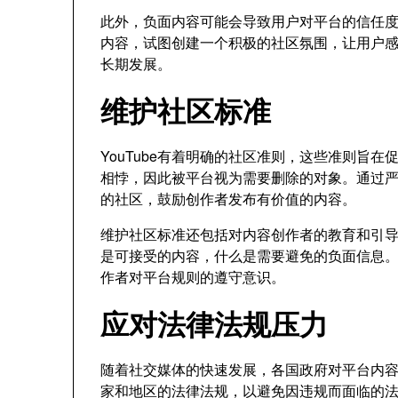
此外，负面内容可能会导致用户对平台的信任度降
内容，试图创建一个积极的社区氛围，让用户
长期发展。
维护社区标准
YouTube有着明确的社区准则，这些准则旨
相悖，因此被平台视为需要删除的对象。通过严格
的社区，鼓励创作者发布有价值的内容。
维护社区标准还包括对内容创作者的教育和引导。
是可接受的内容，什么是需要避免的负面信息
作者对平台规则的遵守意识。
应对法律法规压力
随着社交媒体的快速发展，各国政府对平台内容的
家和地区的法律法规，以避免因违规而面临的