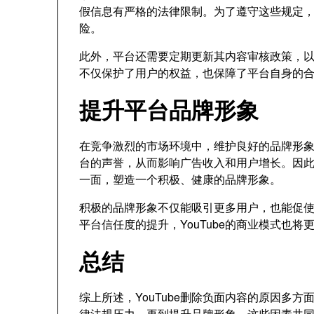
假信息有严格的法律限制。为了遵守这些规定，Y
险。
此外，平台还需要定期更新其内容审核政策，
不仅保护了用户的权益，也保障了平台自身的
提升平台品牌形象
在竞争激烈的市场环境中，维护良好的品牌形象对
台的声誉，从而影响广告收入和用户增长。因此，
一面，塑造一个积极、健康的品牌形象。
积极的品牌形象不仅能吸引更多用户，也能促
平台信任度的提升，YouTube的商业模式也将
总结
综上所述，YouTube删除负面内容的原因多
律法规压力，再到提升品牌形象，这些因素共同构