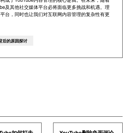
ube及其他社交媒体平台必将面临更多挑战和机遇。理
一平台，同时也让我们对互联网内容管理的复杂性有更
容背后的原因探讨
Tube如何打击
YouTube删除负面评论