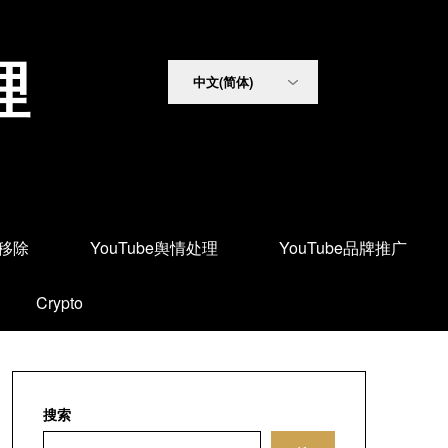
理
面移除
YouTube舆情处理
YouTube品牌推广
Crypto
搜索