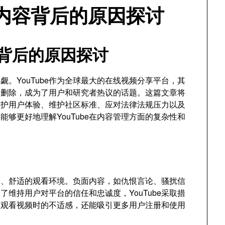
面内容背后的原因探讨
容背后的原因探讨
。YouTube作为全球最大的在线视频分享平台，其
的删除，成为了用户和研究者热议的话题。这篇文章将
括保护用户体验、维护社区标准、应对法律法规压力以及
够更好地理解YouTube在内容管理方面的复杂性和
安全、舒适的观看环境。负面内容，如仇恨言论、骚扰信
维持用户对平台的信任和忠诚度，YouTube采取措
在观看视频时的不适感，还能吸引更多用户注册和使用