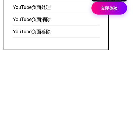
YouTube负面处理
立即体验
YouTube负面消除
YouTube负面移除