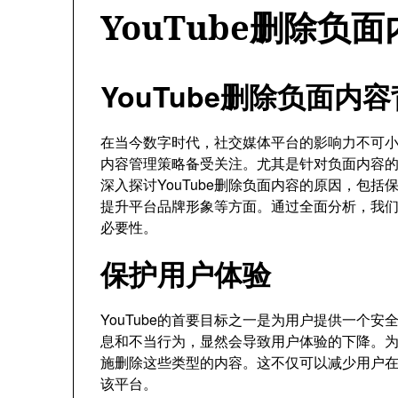
YouTube删除负
YouTube删除负面内
在当今数字时代，社交媒体平台的影响力不可小觑
内容管理策略备受关注。尤其是针对负面内容
深入探讨YouTube删除负面内容的原因，包
提升平台品牌形象等方面。通过全面分析，我们能
必要性。
保护用户体验
YouTube的首要目标之一是为用户提供一个
息和不当行为，显然会导致用户体验的下降。为了
施删除这些类型的内容。这不仅可以减少用户
该平台。