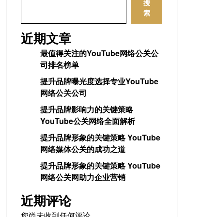
搜
索
近期文章
最值得关注的YouTube网络公关公
司排名榜单
提升品牌曝光度选择专业YouTube
网络公关公司
提升品牌影响力的关键策略
YouTube公关网络全面解析
提升品牌形象的关键策略 YouTube
网络媒体公关的成功之道
提升品牌形象的关键策略 YouTube
网络公关网助力企业营销
近期评论
您尚未收到任何评论。