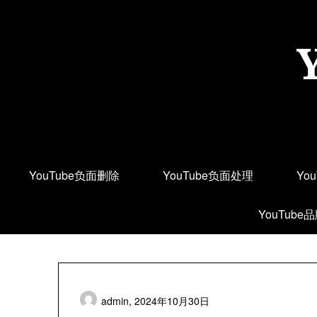
Skip
to
content
YouTube负面删除
YouTube负面处理
Yo
YouTube
admin,
2024年10月30日