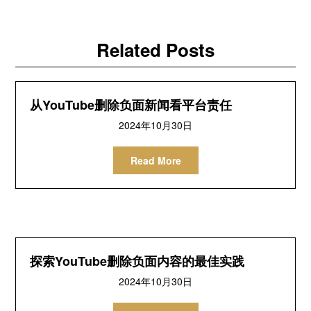
Related Posts
从YouTube删除负面新闻看平台责任
2024年10月30日
Read More
探索YouTube删除负面内容的最佳实践
2024年10月30日