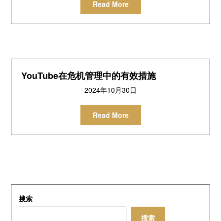
Read More
YouTube在危机管理中的有效措施
2024年10月30日
Read More
搜索
搜索