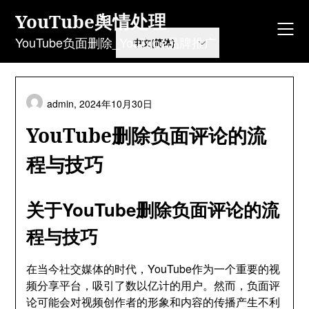
Skip
YouTube舆情处理
to
content
YouTube负面删除_YouTube品牌推广
admin,
2024年10月30日
YouTube删除负面评论的流
程与技巧
关于YouTube删除负面评论的流
程与技巧
在当今社交媒体的时代，YouTube作为一个重要的视
频分享平台，吸引了数以亿计的用户。然而，负面评
论可能会对视频创作者的形象和内容的传播产生不利