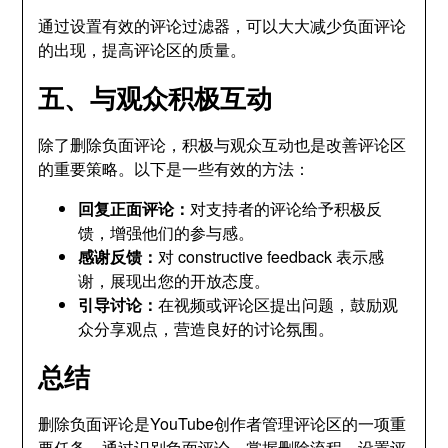
通过设置有效的评论过滤器，可以大大减少负面评论
的出现，提高评论区的质量。
五、与观众积极互动
除了删除负面评论，积极与观众互动也是改善评论区
的重要策略。以下是一些有效的方法：
回复正面评论：
对支持者的评论给予积极反
馈，增强他们的参与感。
感谢反馈：
对 constructive feedback 表示感
谢，展现出您的开放态度。
引导讨论：
在视频或评论区提出问题，鼓励观
众分享观点，营造良好的讨论氛围。
总结
删除负面评论是YouTube创作者管理评论区的一项重
要任务。通过识别负面评论、掌握删除流程、设置评