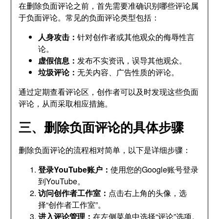
在删除负面评论之前，首先需要准确识别哪些评论属
于负面评论。常见的负面评论类型包括：
人身攻击：
针对创作者或其他观众的侮辱性言
论。
虚假信息：
发布不实资讯，误导其他观众。
垃圾评论：
无关内容、广告性质的评论。
通过定期查看评论区，创作者可以及时发现这些负面
评论，从而采取相应措施。
三、删除负面评论的具体步骤
删除负面评论的流程相对简单，以下是详细步骤：
登录YouTube账户：
使用您的Google账号登录
到YouTube。
访问创作者工作室：
点击右上角的头像，选
择“创作者工作室”。
进入评论管理：
在左侧菜单中选择“评论”选项。