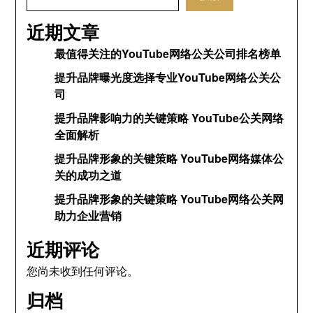
近期文章
最值得关注的YouTube网络公关公司排名榜单
提升品牌曝光度选择专业YouTube网络公关公
司
提升品牌影响力的关键策略 YouTube公关网络
全面解析
提升品牌形象的关键策略 YouTube网络媒体公
关的成功之道
提升品牌形象的关键策略 YouTube网络公关网
助力企业营销
近期评论
您尚未收到任何评论。
归档