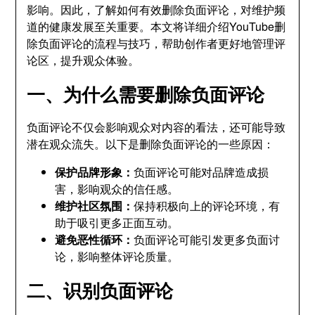
影响。因此，了解如何有效删除负面评论，对维护频
道的健康发展至关重要。本文将详细介绍YouTube删
除负面评论的流程与技巧，帮助创作者更好地管理评
论区，提升观众体验。
一、为什么需要删除负面评论
负面评论不仅会影响观众对内容的看法，还可能导致
潜在观众流失。以下是删除负面评论的一些原因：
保护品牌形象：
负面评论可能对品牌造成损
害，影响观众的信任感。
维护社区氛围：
保持积极向上的评论环境，有
助于吸引更多正面互动。
避免恶性循环：
负面评论可能引发更多负面讨
论，影响整体评论质量。
二、识别负面评论