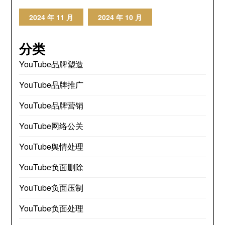
2024 年 11 月
2024 年 10 月
分类
YouTube品牌塑造
YouTube品牌推广
YouTube品牌营销
YouTube网络公关
YouTube舆情处理
YouTube负面删除
YouTube负面压制
YouTube负面处理