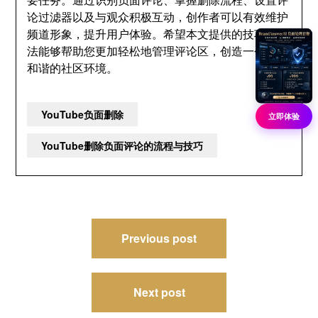
论过滤器以及与观众积极互动，创作者可以有效维护
频道形象，提升用户体验。希望本文提供的技巧和方
法能够帮助您更加轻松地管理评论区，创造一个积极
和谐的社区环境。
YouTube负面删除
立即体验
YouTube删除负面评论的流程与技巧
文
Previous post
章
导
Next post
航