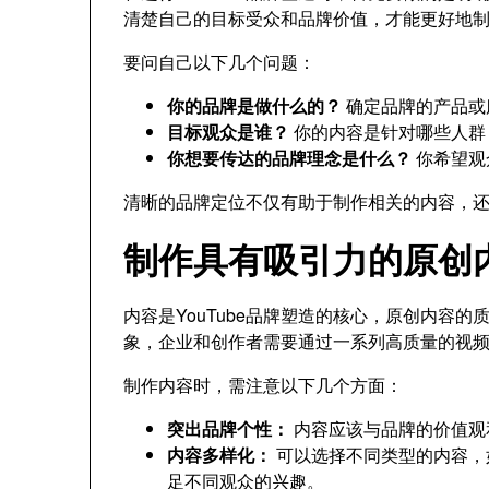
清楚自己的目标受众和品牌价值，才能更好地
要问自己以下几个问题：
你的品牌是做什么的？
确定品牌的产品或
目标观众是谁？
你的内容是针对哪些人群
你想要传达的品牌理念是什么？
你希望观
清晰的品牌定位不仅有助于制作相关的内容，
制作具有吸引力的原创
内容是YouTube品牌塑造的核心，原创内容
象，企业和创作者需要通过一系列高质量的视
制作内容时，需注意以下几个方面：
突出品牌个性：
内容应该与品牌的价值观
内容多样化：
可以选择不同类型的内容，
足不同观众的兴趣。