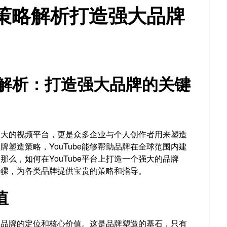
造策略解析打造强大品牌
策略解析：打造强大品牌的关键
球最大的视频平台，更是众多企业与个人创作者用来塑造
塑造策略，YouTube能够帮助品牌在全球范围内建
么，如何在YouTube平台上打造一个强大的品牌
键步骤，为各类品牌提供宝贵的策略和指导。
值
明确品牌的定位和核心价值。这是品牌塑造的基石，只有