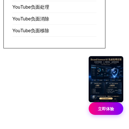
YouTube负面处理
YouTube负面消除
YouTube负面移除
立即体验