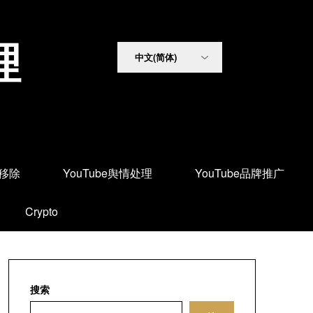
理
面移除
YouTube舆情处理
YouTube品牌推广
Crypto
搜索