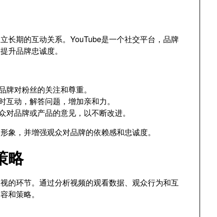
长期的互动关系。YouTube是一个社交平台，品牌
而提升品牌忠诚度。
品牌对粉丝的关注和尊重。
时互动，解答问题，增加亲和力。
众对品牌或产品的意见，以不断改进。
的形象，并增强观众对品牌的依赖感和忠诚度。
策略
可忽视的环节。通过分析视频的观看数据、观众行为和互
内容和策略。