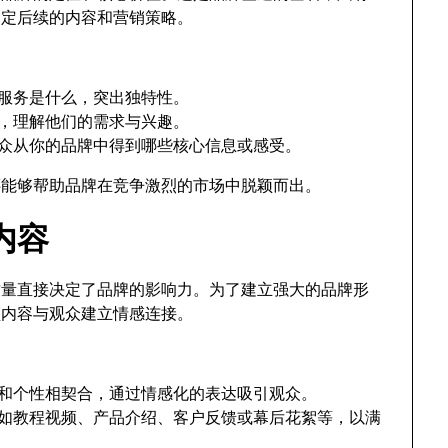
制定后续的内容和营销策略。
服务是什么，突出独特性。
，理解他们的需求与兴趣。
众从你的品牌中得到哪些核心信息或感受。
还能够帮助品牌在竞争激烈的市场中脱颖而出。
内容
的质量直接决定了品牌的影响力。为了建立强大的品牌形
频内容与观众建立情感连接。
和个性相契合，通过情感化的表达吸引观众。
如教程视频、产品介绍、客户反馈或幕后花絮等，以满