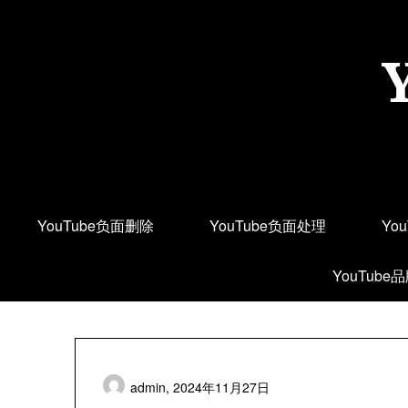
Skip
to
content
YouTube负面删除
YouTube负面处理
Yo
YouTube
admin,
2024年11月27日