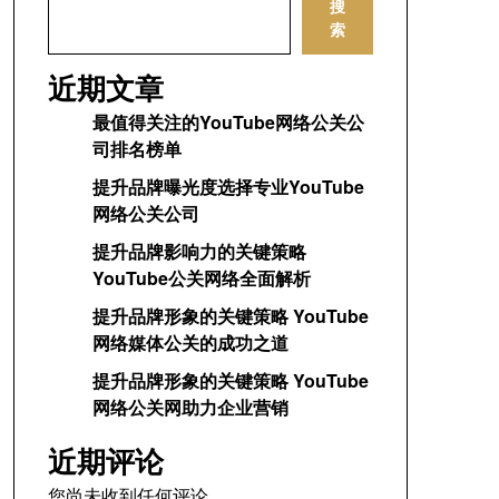
搜
索
近期文章
最值得关注的YouTube网络公关公
司排名榜单
提升品牌曝光度选择专业YouTube
网络公关公司
提升品牌影响力的关键策略
YouTube公关网络全面解析
提升品牌形象的关键策略 YouTube
网络媒体公关的成功之道
提升品牌形象的关键策略 YouTube
网络公关网助力企业营销
近期评论
您尚未收到任何评论。