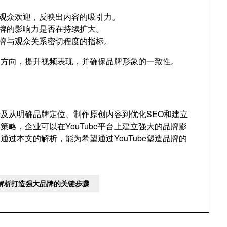
观众欢迎，反映出内容的吸引力。
牌的影响力是否在持续扩大。
牌与观众关系密切程度的指标。
容方向，提升视频表现，并确保品牌形象的一致性。
，涉及从明确品牌定位、制作原创内容到优化SEO和建立
略，企业可以在YouTube平台上建立强大的品牌影
过本文的解析，能为希望通过YouTube塑造品牌的
策略解析打造强大品牌的关键步骤