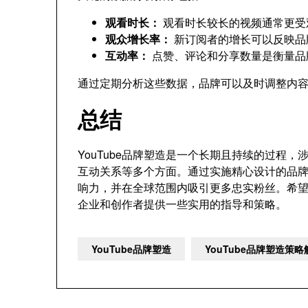
观看时长：
观看时长较长的视频通常更受
观众增长率：
新订阅者的增长可以反映品
互动率：
点赞、评论和分享数量是衡量品
通过定期分析这些数据，品牌可以及时调整内
总结
YouTube品牌塑造是一个长期且持续的过程
互动关系等多个方面。通过实施精心设计的品牌策
响力，并在全球范围内吸引更多忠实粉丝。希望通
企业和创作者提供一些实用的指导和策略。
YouTube品牌塑造
YouTube品牌塑造