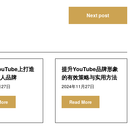
Next post
uTube上打造
提升YouTube品牌形象
人品牌
的有效策略与实用方法
月27日
2024年11月27日
More
Read More