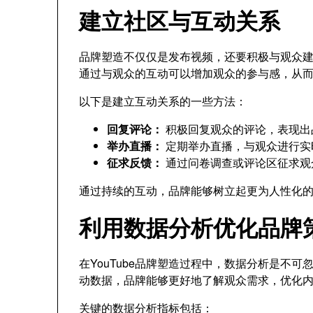
建立社区与互动关系
品牌塑造不仅仅是发布视频，还要积极与观众建立
通过与观众的互动可以增加观众的参与感，从
以下是建立互动关系的一些方法：
回复评论：
积极回复观众的评论，表现出
举办直播：
定期举办直播，与观众进行实
征求反馈：
通过问卷调查或评论区征求观
通过持续的互动，品牌能够树立起更为人性化
利用数据分析优化品牌
在YouTube品牌塑造过程中，数据分析是不
动数据，品牌能够更好地了解观众需求，优化
关键的数据分析指标包括：