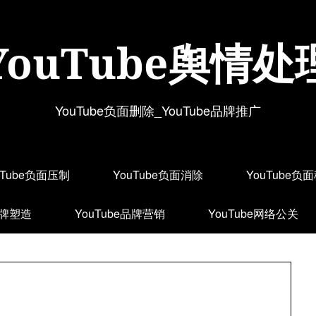
YouTube舆情处
YouTube负面删除_YouTube品牌推广
uTube负面压制
YouTube负面消除
YouTube负
品牌塑造
YouTube品牌营销
YouTube网络公关