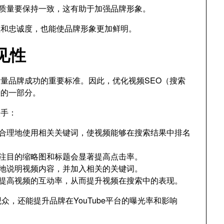
质量要保持一致，这有助于加强品牌形象。
注和忠诚度，也能使品牌形象更加鲜明。
见性
是衡量品牌成功的重要标准。因此，优化视频SEO（搜索
缺的一部分。
入手：
合理地使用相关关键词，使视频能够在搜索结果中排名
注目的缩略图和标题会显著提高点击率。
地说明视频内容，并加入相关的关键词。
提高视频的互动率，从而提升视频在搜索中的表现。
众，还能提升品牌在YouTube平台的曝光率和影响