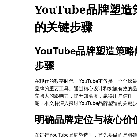
YouTube品牌塑
的关键步骤
YouTube品牌塑造
步骤
在现代的数字时代，YouTube不仅是一个全
品牌的重要工具。通过精心设计和实施有效的品牌
立强大的影响力，提升知名度，赢得用户信任。那
呢？本文将深入探讨YouTube品牌塑造的关
明确品牌定位与核心价
在进行YouTube品牌塑造时，首先要做的是