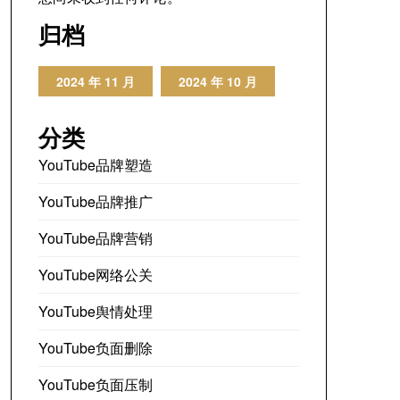
归档
2024 年 11 月
2024 年 10 月
分类
YouTube品牌塑造
YouTube品牌推广
YouTube品牌营销
YouTube网络公关
YouTube舆情处理
YouTube负面删除
YouTube负面压制