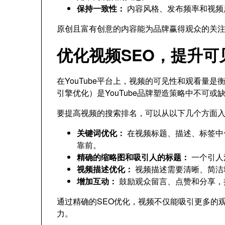
保持一致性：
内容风格、发布频率和视频
原创且富有创意的内容能为品牌赢得观众的关
优化视频SEO，提升可
在YouTube平台上，视频的可见性和观看量
引擎优化）是YouTube品牌塑造策略中不可或
要提高视频的搜索排名，可以从以下几个方面
关键词优化：
在视频标题、描述、标签中
靠前。
精确的缩略图和吸引人的标题：
一个引人
视频描述优化：
视频描述需要清晰、简洁
增加互动：
鼓励观众留言、点赞和分享，
通过精确的SEO优化，视频不仅能吸引更多的观
力。