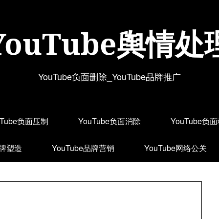
YouTube舆情处
YouTube负面删除_YouTube品牌推广
uTube负面压制
YouTube负面消除
YouTube负
品牌塑造
YouTube品牌营销
YouTube网络公关