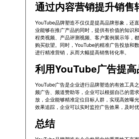
通过内容营销提升销售
YouTube品牌塑造不仅仅是提高品牌形象，
业能够在推广产品的同时，提供有价值的知识
程类视频、产品评测视频、客户案例展示等，
购买欲望。同时，YouTube的精准广告投放
进行精准营销，从而大幅提高销售转化率。
利用YouTube广告提
YouTube广告是企业进行品牌塑造的有效工具
频广告、频道赞助等，企业可以根据自己的需
放，企业能够精准定位目标人群，实现高效曝光。
效果追踪，企业可以实时监控广告效果，及时
总结