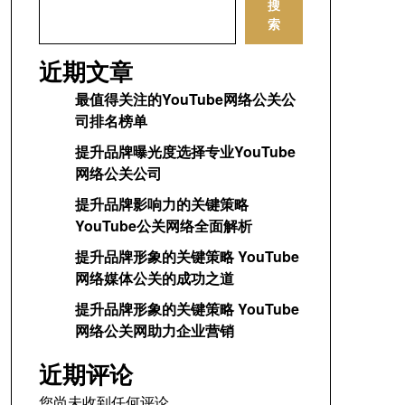
搜
索
近期文章
最值得关注的YouTube网络公关公
司排名榜单
提升品牌曝光度选择专业YouTube
网络公关公司
提升品牌影响力的关键策略
YouTube公关网络全面解析
提升品牌形象的关键策略 YouTube
网络媒体公关的成功之道
提升品牌形象的关键策略 YouTube
网络公关网助力企业营销
近期评论
您尚未收到任何评论。