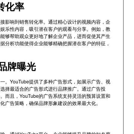
转化率
还直接影响到销售转化率。通过精心设计的视频内容，企
和娱乐性内容，吸引潜在客户的观看与分享。例如，教
都能够帮助观众更好地了解企业产品，进而促使其产生
和数据分析功能使得企业能够精确把握潜在客户的特征，
高品牌曝光
之一。YouTube提供了多种广告形式，如展示广告、视
求选择最适合的广告形式进行品牌推广。通过广告投
而且，YouTube的广告系统支持灵活的预算设置和
优化广告策略，确保品牌形象建设的效果最大化。