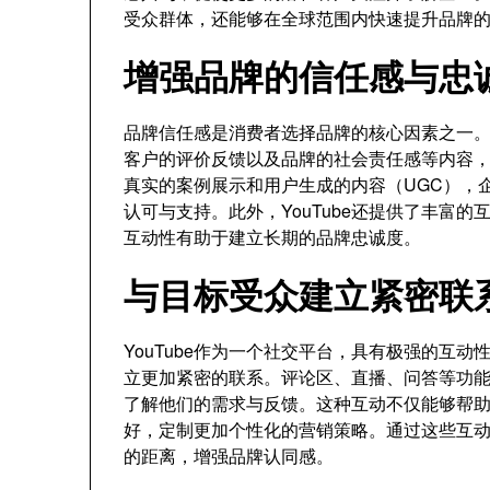
受众群体，还能够在全球范围内快速提升品牌
增强品牌的信任感与忠
品牌信任感是消费者选择品牌的核心因素之一。通
客户的评价反馈以及品牌的社会责任感等内容
真实的案例展示和用户生成的内容（UGC），
认可与支持。此外，YouTube还提供了丰富
互动性有助于建立长期的品牌忠诚度。
与目标受众建立紧密联
YouTube作为一个社交平台，具有极强的互
立更加紧密的联系。评论区、直播、问答等功
了解他们的需求与反馈。这种互动不仅能够帮
好，定制更加个性化的营销策略。通过这些互
的距离，增强品牌认同感。