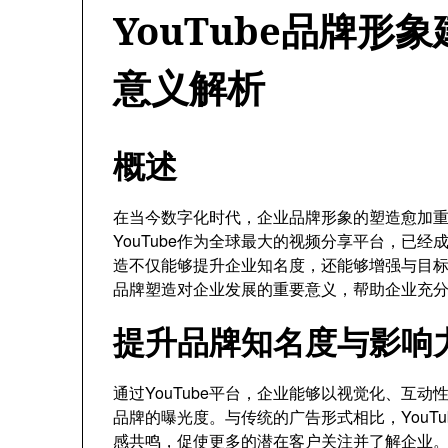
YouTube品牌形
意义解析
概述
在当今数字化时代，企业品牌形象的塑造愈加
YouTube作为全球最大的视频分享平台，已经
造不仅能够提升企业知名度，还能够增强与目标受
品牌塑造对企业发展的重要意义，帮助企业充
提升品牌知名度与影响
通过YouTube平台，企业能够以视觉化、互
品牌的曝光度。与传统的广告形式相比，YouT
感共鸣，促使更多的潜在客户关注并了解企业