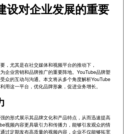
象建设对企业发展的重要
重要，尤其是在社交媒体和视频平台的推动下，
成为企业营销和品牌推广的重要阵地。YouTube品牌塑
众的互动与沟通。本文将从多个角度解析YouTube
分利用这一平台，优化品牌形象，促进业务增长。
力
动性强的形式展示其品牌文化和产品特点，从而迅速提高
ube视频内容更具吸引力和传播力，能够引发观众的情
。通过定期发布高质量的视频内容，企业不仅能够拓宽