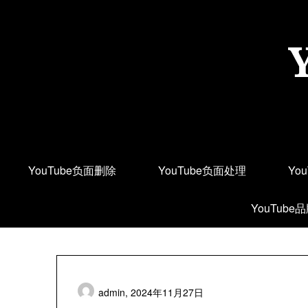
Skip
to
content
YouTube负面删除
YouTube负面处理
Yo
YouTube
admin,
2024年11月27日