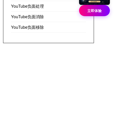
YouTube负面处理
立即体验
YouTube负面消除
YouTube负面移除