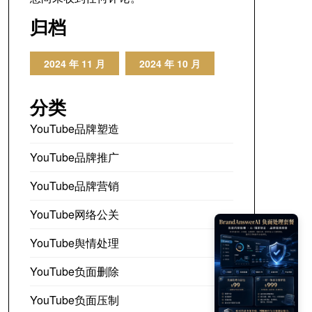
归档
2024 年 11 月
2024 年 10 月
分类
YouTube品牌塑造
YouTube品牌推广
YouTube品牌营销
YouTube网络公关
YouTube舆情处理
YouTube负面删除
YouTube负面压制