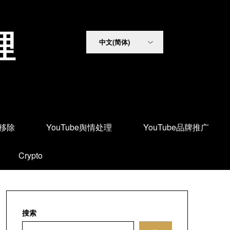
理
面移除
YouTube舆情处理
YouTube品牌推广
Crypto
搜索