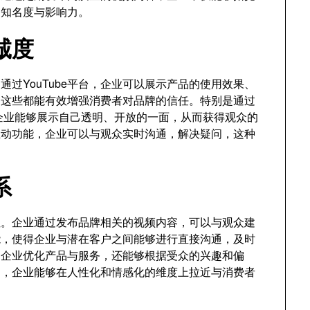
的知名度与影响力。
诚度
过YouTube平台，企业可以展示产品的使用效果、
，这些都能有效增强消费者对品牌的信任。特别是通过
企业能够展示自己透明、开放的一面，从而获得观众的
的互动功能，企业可以与观众实时沟通，解决疑问，这种
系
动性。企业通过发布品牌相关的视频内容，可以与观众建
能，使得企业与潜在客户之间能够进行直接沟通，及时
助企业优化产品与服务，还能够根据受众的兴趣和偏
动，企业能够在人性化和情感化的维度上拉近与消费者