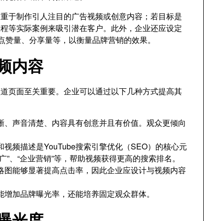
侧重于制作引人注目的广告视频或创意内容；若目标是
教程等实际案例来吸引潜在客户。此外，企业还应设定
、点赞量、分享量等，以衡量品牌营销的效果。
视频内容
和频道页面至关重要。企业可以通过以下几种方式提高其
晰、声音清楚、内容具有创意并且有价值。观众更倾向
视频描述是YouTube搜索引擎优化（SEO）的核心元
广”、“企业营销”等，帮助视频获得更高的搜索排名。
略图能够显著提高点击率，因此企业应设计与视频内容
能增加品牌曝光率，还能培养固定观众群体。
加曝光度