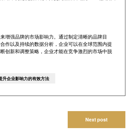
平台来增强品牌的市场影响力。通过制定清晰的品牌目
网红合作以及持续的数据分析，企业可以在全球范围内提
不断创新和调整策略，企业才能在竞争激烈的市场中脱
略提升企业影响力的有效方法
Next post