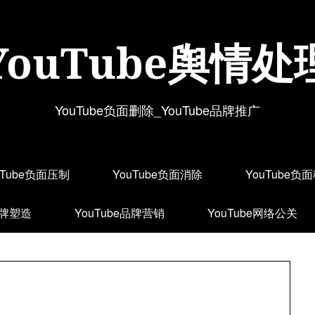
YouTube舆情处
YouTube负面删除_YouTube品牌推广
uTube负面压制
YouTube负面消除
YouTube负
品牌塑造
YouTube品牌营销
YouTube网络公关