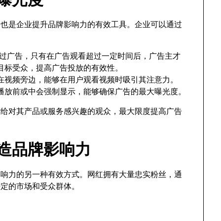
广告也是企业提升品牌影响力的有效工具。企业可以通过
过广告，只有在广告观看超过一定时间后，广告主才
目标受众，提高广告投放的有效性。
在视频旁边，能够在用户观看视频时吸引其注意力。
播放前或中会强制显示，能够确保广告的最大曝光度。
示给对其产品或服务感兴趣的观众，最大限度提高广告
打造品牌影响力
牌影响力的另一种有效方式。网红拥有大量忠实粉丝，通
特定的市场和受众群体。