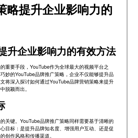
销策略提升企业影响力的
策略提升企业影响力的有效方法
重要手段，YouTube作为全球最大的视频平台之
妙的YouTube品牌推广策略，企业不仅能够提升品
将深入探讨如何通过YouTube品牌营销策略来提升
场中脱颖而出。
标
关键。YouTube品牌推广策略同样需要基于清晰的
核心目标：是提升品牌知名度、增强用户互动、还是促
容的创作风格和传播渠道。