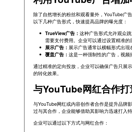
除了自然增长的粉丝和观看量外，YouTube
以下几种广告形式，快速提高品牌的曝光度：
TrueView广告：
这种广告形式允许观众跳
需要支付费用。企业可以通过设置精准的
展示广告：
展示广告通常以横幅形式出现
覆盖广告：
这是一种强制性的广告，视频
通过精准的定向投放，企业可以确保广告只展
的转化效果。
与YouTube网红合作
与YouTube网红或内容创作者合作是提升品
过与其合作，企业能够借助其影响力迅速打入
企业可以通过以下方式与网红合作：