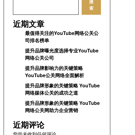
搜
索
近期文章
最值得关注的YouTube网络公关公
司排名榜单
提升品牌曝光度选择专业YouTube
网络公关公司
提升品牌影响力的关键策略
YouTube公关网络全面解析
提升品牌形象的关键策略 YouTube
网络媒体公关的成功之道
提升品牌形象的关键策略 YouTube
网络公关网助力企业营销
近期评论
您尚未收到任何评论。