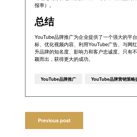
报率）。
总结
YouTube品牌推广为企业提供了一个强大的
标、优化视频内容、利用YouTube广告、与
升品牌的知名度、影响力和客户忠诚度。只有
颖而出，获得更大的成功。
YouTube品牌推广
YouTube品牌营销策
文
Previous post
章