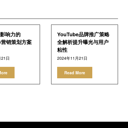
影响力的
YouTube品牌推广策略
be营销策划方案
全解析提升曝光与用户
粘性
月21日
2024年11月21日
More
Read More