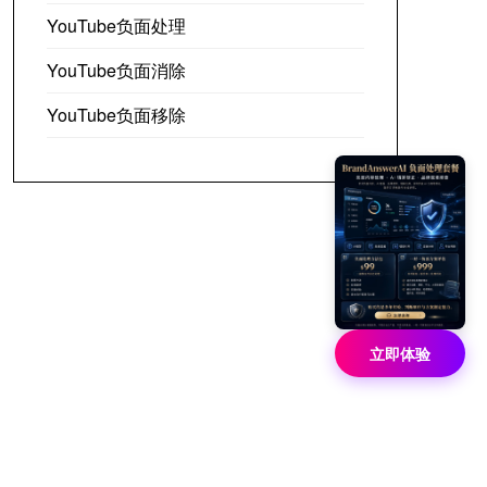
YouTube负面处理
YouTube负面消除
YouTube负面移除
立即体验