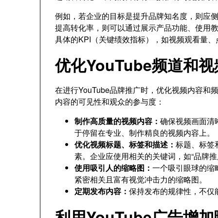
例如，若企业的目标是提升品牌知名度，则应
提高转化率，则可以通过展示产品功能、使用
具体的KPI（关键绩效指标），如视频观看量
优化YouTube频道和
在进行YouTube品牌推广时，优化视频内容
内容的可见性和观众的参与度：
制作高质量的视频内容：
确保视频画面清
于停留在专业、制作精良的视频内容上。
优化视频标题、标签和描述：
标题、标签和
素。企业应使用相关的关键词，如“品牌推
使用吸引人的缩略图：
一个吸引眼球的缩
紧密相关且富有视觉冲击力的缩略图。
定期发布内容：
保持发布的规律性，不仅
利用YouTube广告增