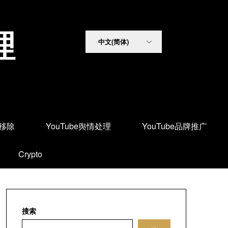
理
面移除
YouTube舆情处理
YouTube品牌推广
Crypto
搜索