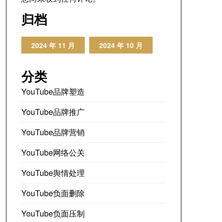
归档
2024 年 11 月
2024 年 10 月
分类
YouTube品牌塑造
YouTube品牌推广
YouTube品牌营销
YouTube网络公关
YouTube舆情处理
YouTube负面删除
YouTube负面压制