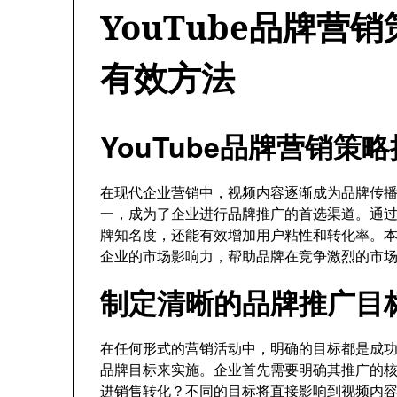
YouTube品牌营
有效方法
YouTube品牌营销
在现代企业营销中，视频内容逐渐成为品牌传播的
一，成为了企业进行品牌推广的首选渠道。通过巧
牌知名度，还能有效增加用户粘性和转化率。本文
企业的市场影响力，帮助品牌在竞争激烈的市
制定清晰的品牌推广目
在任何形式的营销活动中，明确的目标都是成功的
品牌目标来实施。企业首先需要明确其推广的
进销售转化？不同的目标将直接影响到视频内