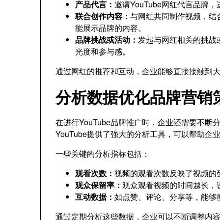
产品代言：
邀请YouTube网红代言品
联合创作内容：
与网红共同制作视频，结
能展示品牌的内容。
品牌挑战或活动：
发起与网红相关的挑战
光度和参与感。
通过网红的推荐和互动，企业能够直接接触到
分析数据优化品牌营销
在进行YouTube品牌推广时，企业还需要不
YouTube提供了强大的分析工具，可以帮助
一些关键的分析指标包括：
观看次数：
视频的观看次数反映了视频的
观众保留率：
观众观看视频的时间越长，
互动数据：
如点赞、评论、分享等，能够
通过定期分析这些数据，企业可以不断调整内容