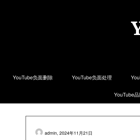
Skip
to
content
YouTube负面删除
YouTube负面处理
Yo
YouTube
admin,
2024年11月21日