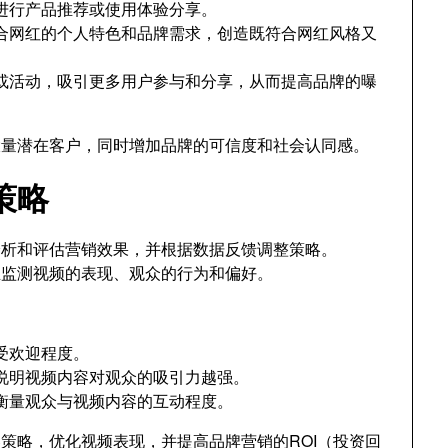
牌，进行产品推荐或使用体验分享。
合网红的个人特色和品牌需求，创造既符合网红风格又
或活动，吸引更多用户参与和分享，从而提高品牌的曝
大量潜在客户，同时增加品牌的可信度和社会认同感。
策略
断分析和评估营销效果，并根据数据反馈调整策略。
企业监测视频的表现、观众的行为和偏好。
受欢迎程度。
说明视频内容对观众的吸引力越强。
衡量观众与视频内容的互动程度。
策略，优化视频表现，并提高品牌营销的ROI（投资回