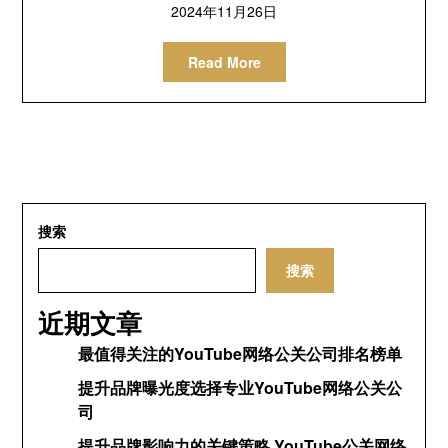
2024年11月26日
Read More
搜索
搜索
近期文章
最值得关注的YouTube网络公关公司排名榜单
提升品牌曝光度选择专业YouTube网络公关公
司
提升品牌影响力的关键策略 YouTube公关网络