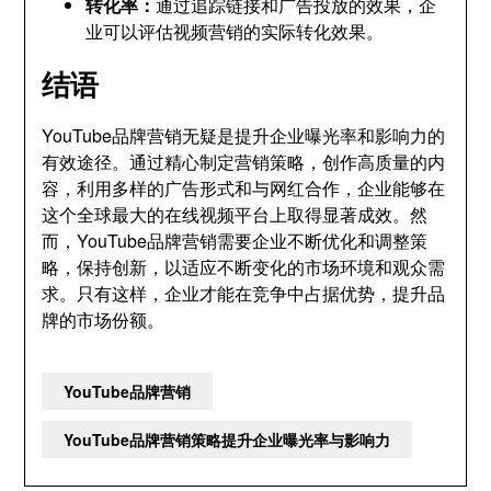
转化率：
通过追踪链接和广告投放的效果，企
业可以评估视频营销的实际转化效果。
结语
YouTube品牌营销无疑是提升企业曝光率和影响力的
有效途径。通过精心制定营销策略，创作高质量的内
容，利用多样的广告形式和与网红合作，企业能够在
这个全球最大的在线视频平台上取得显著成效。然
而，YouTube品牌营销需要企业不断优化和调整策
略，保持创新，以适应不断变化的市场环境和观众需
求。只有这样，企业才能在竞争中占据优势，提升品
牌的市场份额。
YouTube品牌营销
YouTube品牌营销策略提升企业曝光率与影响力