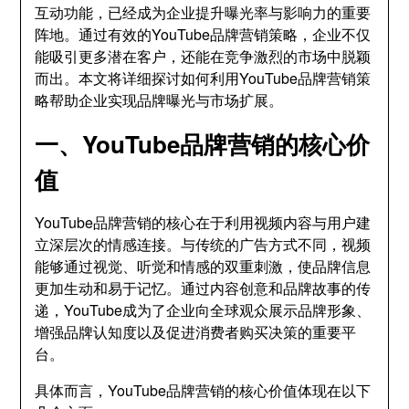
互动功能，已经成为企业提升曝光率与影响力的重要
阵地。通过有效的YouTube品牌营销策略，企业不仅
能吸引更多潜在客户，还能在竞争激烈的市场中脱颖
而出。本文将详细探讨如何利用YouTube品牌营销策
略帮助企业实现品牌曝光与市场扩展。
一、YouTube品牌营销的核心价
值
YouTube品牌营销的核心在于利用视频内容与用户建
立深层次的情感连接。与传统的广告方式不同，视频
能够通过视觉、听觉和情感的双重刺激，使品牌信息
更加生动和易于记忆。通过内容创意和品牌故事的传
递，YouTube成为了企业向全球观众展示品牌形象、
增强品牌认知度以及促进消费者购买决策的重要平
台。
具体而言，YouTube品牌营销的核心价值体现在以下