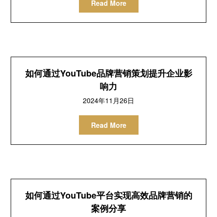
Read More
如何通过YouTube品牌营销策划提升企业影
响力
2024年11月26日
Read More
如何通过YouTube平台实现高效品牌营销的
案例分享