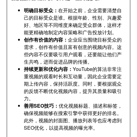
明确目标受众：
在开始之前，企业需要清楚自
己的目标受众是谁。根据年龄、性别、兴趣爱
好、地区等不同维度来确定受众群体，这样才
能更精确地制定内容策略和广告投放计划。
创作有价值的内容：
企业应当围绕目标受众的
需求，创作有价值且富有创意的视频内容。这
些内容不仅要吸引用户观看，还要能让他们产
生共鸣，进而促进品牌的传播。
持续更新和优化内容：
YouTube的算法非常注
重视频的观看时长和互动量，因此企业需要定
期上传内容，保持活跃度。同时，要根据观众
的反馈不断优化视频内容，提升其质量和吸引
力。
善用SEO技巧：
优化视频标题、描述和标签，
确保视频能够在搜索引擎中获得更好的排名。
此外，视频的封面图、播放列表等也应考虑到
SEO优化，以提高视频的曝光率。