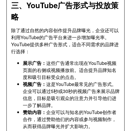
三、YouTube广告形式与投放策
略
除了通过自然的内容创作提升品牌曝光，企业还可以
利用YouTube的广告平台来进一步增加曝光率。
YouTube提供多种广告形式，适合不同需求的品牌进
行选择：
展示广告：
这些广告通常出现在YouTube视频
页面的右侧或视频播放前。适合提升品牌知名
度和吸引目标受众的点击。
视频广告：
这是YouTube最常见的广告形式。
企业可以通过5秒或30秒的视频广告来展示品牌
信息，目标是吸引观众的注意力并引导他们进
一步了解品牌。
赞助内容：
企业可以与知名的YouTube创作者
合作，通过赞助他们的内容或参与视频制作，
从而获得品牌曝光并扩大影响力。