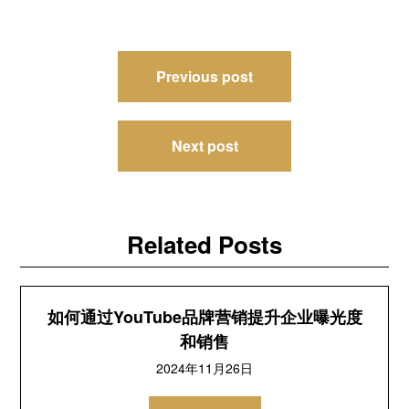
文
Previous post
章
导
Next post
航
Related Posts
如何通过YouTube品牌营销提升企业曝光度
和销售
2024年11月26日