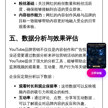
粉丝基础：
关注网红的粉丝数量和粉丝活跃
度，确保能够接触到合适的受众群体。
内容创作能力：
网红的内容创作风格与品牌的
目标一致能够帮助内容更好地融入受众的日常
观看体验。
五、数据分析与效果评估
YouTube品牌营销不仅仅是内容创作和广告投放，企
业还需要通过数据分析来评估营销活动的效果。
YouTube提供了强大的分析工具，能够帮助企业实时
监测视频的观看量、互动量、用户行为等关键数据。
立即体验
企业应定期分析以下数据：
观看时长和观众保留率：
这些数据可以反映视
频内容的吸引力和观众的粘性。
互动率：
通过评论、点赞、分享等互动数据，
可以了解观众对品牌内容的反应和兴趣。