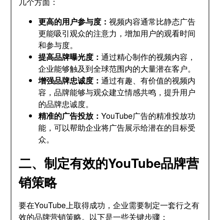
几个方面：
更高的用户参与度：
视频内容通常比静态广告
更能吸引观众的注意力，增加用户的观看时间
和参与度。
提高品牌曝光度：
通过精心制作的视频内容，
企业能够触及到全球范围内的大量潜在客户。
增强品牌忠诚度：
通过有趣、有价值的视频内
容，品牌能够与观众建立情感共鸣，提升用户
的品牌忠诚度。
精准的广告投放：
YouTube广告的精准投放功
能，可以帮助企业将广告展示给潜在的目标受
众。
二、制定有效的YouTube品牌营
销策略
要在YouTube上取得成功，企业需要制定一套行之有
效的品牌营销策略。以下是一些关键步骤：