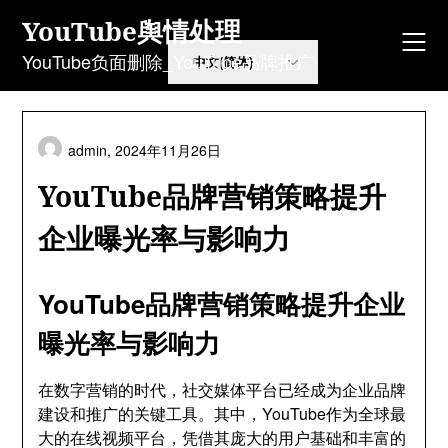
Skip
YouTube舆情处理
to
content
YouTube负面删除_YouTube品牌推广
admin,
2024年11月26日
YouTube品牌营销策略提升
企业曝光率与影响力
YouTube品牌营销策略提升企业
曝光率与影响力
在数字营销的时代，社交媒体平台已经成为企业品牌
建设和推广的关键工具。其中，YouTube作为全球最
大的在线视频平台，凭借其庞大的用户基础和丰富的