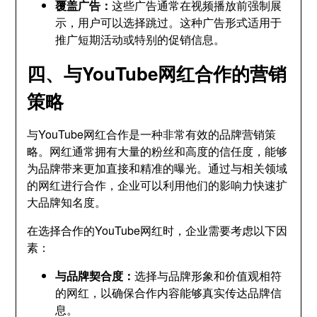
覆盖广告：
这些广告通常在视频播放前强制展
示，用户可以选择跳过。这种广告形式适用于
推广短期活动或特别的促销信息。
四、与YouTube网红合作的营销
策略
与YouTube网红合作是一种非常有效的品牌营销策
略。网红通常拥有大量的粉丝和高度的信任度，能够
为品牌带来更加直接和精准的曝光。通过与相关领域
的网红进行合作，企业可以利用他们的影响力快速扩
大品牌知名度。
在选择合作的YouTube网红时，企业需要考虑以下因
素：
与品牌契合度：
选择与品牌形象和价值观相符
的网红，以确保合作内容能够真实传达品牌信
息。