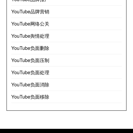
YouTube品牌营销
YouTube网络公关
YouTube舆情处理
YouTube负面删除
YouTube负面压制
YouTube负面处理
YouTube负面消除
YouTube负面移除