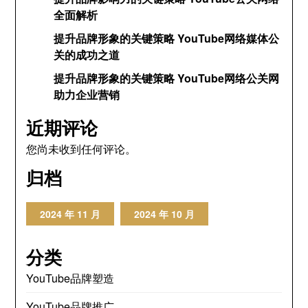
全面解析
提升品牌形象的关键策略 YouTube网络媒体公
关的成功之道
提升品牌形象的关键策略 YouTube网络公关网
助力企业营销
近期评论
您尚未收到任何评论。
归档
2024 年 11 月
2024 年 10 月
分类
YouTube品牌塑造
YouTube品牌推广