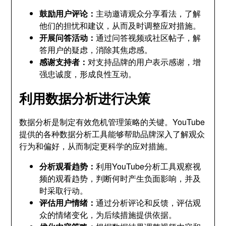
鼓励用户评论：
主动邀请观众分享看法，了解
他们的担忧和建议，从而及时调整应对措施。
开展问答活动：
通过问答视频或社区帖子，解
答用户的疑虑，消除其焦虑感。
感谢支持者：
对支持品牌的用户表示感谢，增
强忠诚度，形成良性互动。
利用数据分析进行决策
数据分析是制定有效危机管理策略的关键。YouTube
提供的各种数据分析工具能够帮助品牌深入了解观众
行为和偏好，从而制定更科学的应对措施。
分析观看趋势：
利用YouTube分析工具观察视
频的观看趋势，判断何时产生负面影响，并及
时采取行动。
评估用户情绪：
通过分析评论和反馈，评估观
众的情绪变化，为后续措施提供依据。