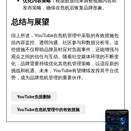
优化内容策略：
根据数据结果调整视频内容和
发布策略，确保在危机后恢复品牌形象。
总结与展望
综上所述，YouTube在危机管理中采取的有效措施包
括内容监控、透明沟通、社区参与和数据分析等。这
些措施不仅帮助品牌及时应对负面事件，还能增强与
观众之间的信任与互动。随着社交媒体环境的不断变
化，品牌需要持续优化其危机管理策略，以适应新的
挑战和机遇。未来，YouTube有望继续发挥其平台优
势，成为品牌危机管理的重要伙伴。
YouTube负面删除
YouTube在危机管理中的有效措施