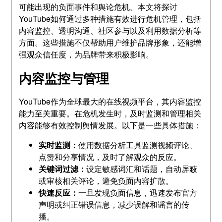
可能出现的负面事件和舆论危机。本文将探讨
YouTube如何通过多种措施有效进行危机管理，包括
内容监控、透明沟通、社区参与以及利用数据分析等
方面。这些措施不仅帮助用户维护品牌形象，还能增
强观众信任度，为品牌带来积极影响。
内容监控与管理
YouTube作为全球最大的在线视频平台，其内容监控
能力至关重要。在危机发生时，及时监测和管理相关
内容能够有效控制舆情发展。以下是一些具体措施：
实时监测：
使用数据分析工具监测视频评论、
点赞和分享情况，及时了解观众的反应。
关键词过滤：
设定敏感词汇和话题，自动屏蔽
或审核相关评论，避免负面内容扩散。
快速反应：
一旦发现负面信息，迅速发布官方
声明或纠正错误信息，减少误解和谣言的传
播。