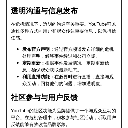
透明沟通与信息发布
在危机情况下，透明的沟通至关重要。YouTube可以
通过多种方式向用户和观众传达重要信息，以保持信
任感。
发布官方声明：
通过官方频道发布详细的危机
处理声明，解释事件经过和公司立场。
定期更新：
根据事件发展情况，定期更新信
息，确保观众获取最新动态。
利用直播功能：
在必要时进行直播，直接与观
众互动，回答他们的问题，增加透明度。
社区参与与用户反馈
YouTube的社区功能为品牌提供了一个与观众互动的
平台。在危机管理中，积极参与社区活动，听取用户
反馈能够有效改善品牌形象。