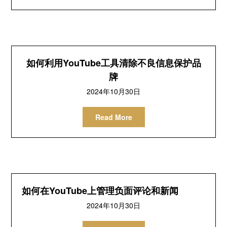
如何利用YouTube工具清除不良信息保护品
牌
2024年10月30日
Read More
如何在YouTube上管理负面评论和新闻
2024年10月30日