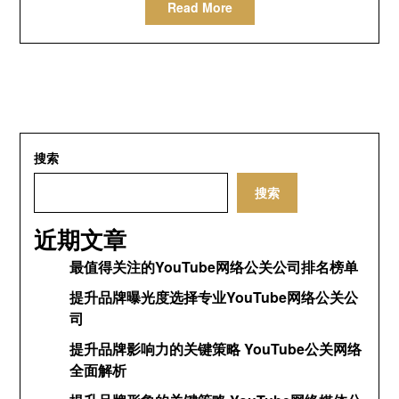
Read More
搜索
搜索
近期文章
最值得关注的YouTube网络公关公司排名榜单
提升品牌曝光度选择专业YouTube网络公关公
司
提升品牌影响力的关键策略 YouTube公关网络
全面解析