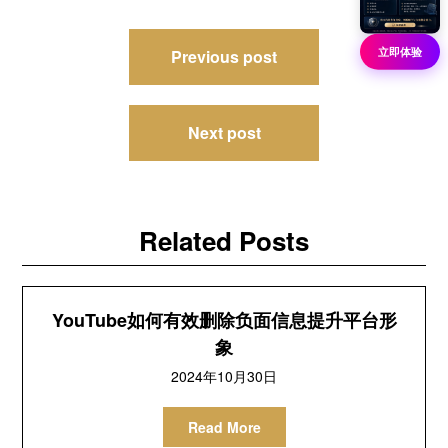
文
立即体验
Previous post
章
导
Next post
航
Related Posts
YouTube如何有效删除负面信息提升平台形
象
2024年10月30日
Read More