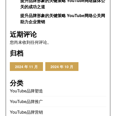
提升品牌形象的关键策略 YouTube网络媒体公
关的成功之道
提升品牌形象的关键策略 YouTube网络公关网
助力企业营销
近期评论
您尚未收到任何评论。
归档
2024 年 11 月
2024 年 10 月
分类
YouTube品牌塑造
YouTube品牌推广
YouTube品牌营销