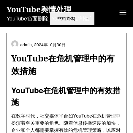
Skip
YouTube舆情处理
to
content
YouTube负面删除_YouTube品牌推广
admin,
2024年10月30日
YouTube在危机管理中的有
效措施
YouTube在危机管理中的有效措
施
在数字时代，社交媒体平台如YouTube在危机管理中
扮演着至关重要的角色。随着信息传播速度的加快，
企业和个人都需要掌握有效的危机管理策略，以应对