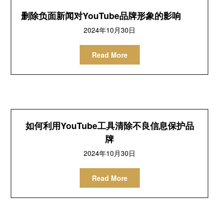
删除负面新闻对YouTube品牌形象的影响
2024年10月30日
Read More
如何利用YouTube工具清除不良信息保护品
牌
2024年10月30日
Read More