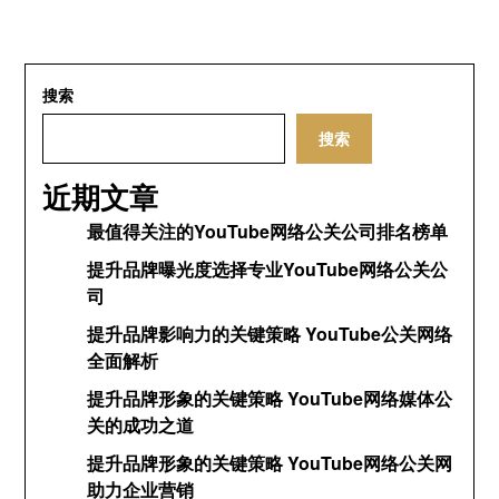
搜索
搜索
近期文章
最值得关注的YouTube网络公关公司排名榜单
提升品牌曝光度选择专业YouTube网络公关公
司
提升品牌影响力的关键策略 YouTube公关网络
全面解析
提升品牌形象的关键策略 YouTube网络媒体公
关的成功之道
提升品牌形象的关键策略 YouTube网络公关网
助力企业营销