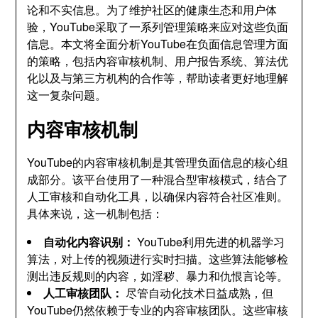
论和不实信息。为了维护社区的健康生态和用户体
验，YouTube采取了一系列管理策略来应对这些负面
信息。本文将全面分析YouTube在负面信息管理方面
的策略，包括内容审核机制、用户报告系统、算法优
化以及与第三方机构的合作等，帮助读者更好地理解
这一复杂问题。
内容审核机制
YouTube的内容审核机制是其管理负面信息的核心组
成部分。该平台使用了一种混合型审核模式，结合了
人工审核和自动化工具，以确保内容符合社区准则。
具体来说，这一机制包括：
自动化内容识别：
YouTube利用先进的机器学习
算法，对上传的视频进行实时扫描。这些算法能够检
测出违反规则的内容，如淫秽、暴力和仇恨言论等。
人工审核团队：
尽管自动化技术日益成熟，但
YouTube仍然依赖于专业的内容审核团队。这些审核