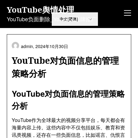
Skip
YouTube舆情处理
to
content
YouTube负面删除_YouTube品牌推广
admin,
2024年10月30日
YouTube对负面信息的管理
策略分析
YouTube对负面信息的管理策略
分析
YouTube作为全球最大的视频分享平台，每天都会有
海量内容上传。这些内容中不仅包括娱乐、教育和资
讯类视频，还存在一些负面信息，比如谣言、仇恨言