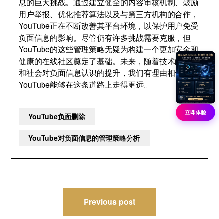
息的巨大挑战。通过建立健全的内容审核机制、鼓励
用户举报、优化推荐算法以及与第三方机构的合作，
YouTube正在不断改善其平台环境，以保护用户免受
负面信息的影响。尽管仍有许多挑战需要克服，但
YouTube的这些管理策略无疑为构建一个更加安全和
健康的在线社区奠定了基础。未来，随着技术的进步
和社会对负面信息认识的提升，我们有理由相信
YouTube能够在这条道路上走得更远。
立即体验
YouTube负面删除
YouTube对负面信息的管理策略分析
文
Previous post
章