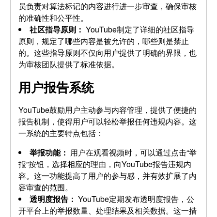
员负责对算法标记的内容进行进一步审查，确保审核
的准确性和公平性。
社区指导原则：
YouTube制定了详细的社区指导
原则，规定了哪些内容是被允许的，哪些则是禁止
的。这些指导原则不仅向用户提供了明确的界限，也
为审核团队提供了标准依据。
用户报告系统
YouTube鼓励用户主动参与内容管理，提供了便捷的
报告机制，使得用户可以轻松举报任何违规内容。这
一系统的主要特点包括：
举报功能：
用户在观看视频时，可以通过点击“举
报”按钮，选择相应的理由，向YouTube报告违规内
容。这一功能提高了用户的参与感，并有效扩展了内
容审查的范围。
透明度报告：
YouTube定期发布透明度报告，公
开平台上的举报数量、处理结果及相关数据。这一措