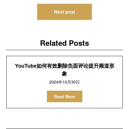
导
Next post
航
Related Posts
YouTube如何有效删除负面评论提升频道形
象
2024年10月30日
Read More