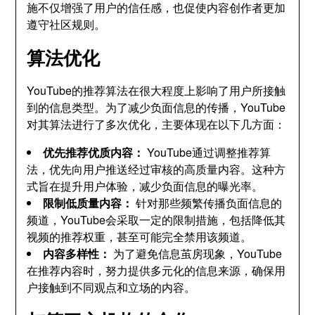
施不仅增强了用户的信任感，也促使内容创作者更加
遵守社区规则。
算法优化
YouTube的推荐算法在很大程度上影响了用户所接触
到的信息类型。为了减少负面信息的传播，YouTube
对其算法进行了多次优化，主要体现在以下几方面：
优先推荐优质内容：
YouTube通过调整推荐算
法，优先向用户推送经过审核的高质量内容。这种方
式旨在提升用户体验，减少负面信息的曝光率。
限制低质量内容：
针对那些频繁传播负面信息的
频道，YouTube会采取一定的限制措施，包括降低其
视频的推荐权重，甚至可能完全禁用该频道。
内容多样性：
为了避免信息茧房现象，YouTube
在推荐内容时，努力提供多元化的信息来源，确保用
户接触到不同观点和立场的内容。