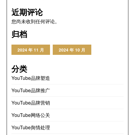
近期评论
您尚未收到任何评论。
归档
2024 年 11 月
2024 年 10 月
分类
YouTube品牌塑造
YouTube品牌推广
YouTube品牌营销
YouTube网络公关
YouTube舆情处理