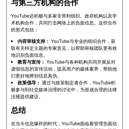
与第三方机构的合作
YouTube还积极与多家非营利组织、政府机构以及学
术机构合作，共同打击网络上的负面信息。这些合作
的形式包括：
内容审核支持：
YouTube与专业的组织合作，获
取有关特定主题的专家意见，以帮助审核团队更有效
地识别负面信息。
教育与宣传：
YouTube与各种机构共同开展反对
虚假信息的宣传活动，提高用户的媒体素养，帮助他
们更好地辨别信息真伪。
政策倡导：
通过与政策制定者合作，YouTube积
极参与到社交媒体治理的讨论中，为形成合理的法律
法规提供建议。
总结
在当今信息爆炸的时代，YouTube面临着管理负面信