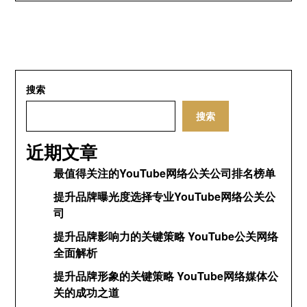
搜索
搜索
近期文章
最值得关注的YouTube网络公关公司排名榜单
提升品牌曝光度选择专业YouTube网络公关公
司
提升品牌影响力的关键策略 YouTube公关网络
全面解析
提升品牌形象的关键策略 YouTube网络媒体公
关的成功之道