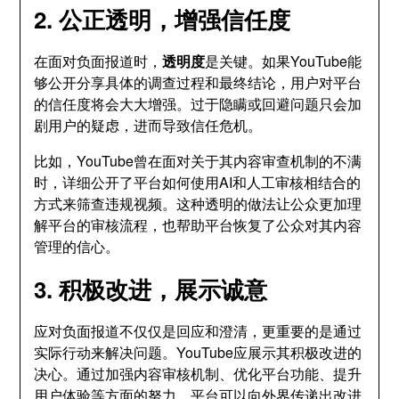
2. 公正透明，增强信任度
在面对负面报道时，
透明度
是关键。如果YouTube能
够公开分享具体的调查过程和最终结论，用户对平台
的信任度将会大大增强。过于隐瞒或回避问题只会加
剧用户的疑虑，进而导致信任危机。
比如，YouTube曾在面对关于其内容审查机制的不满
时，详细公开了平台如何使用AI和人工审核相结合的
方式来筛查违规视频。这种透明的做法让公众更加理
解平台的审核流程，也帮助平台恢复了公众对其内容
管理的信心。
3. 积极改进，展示诚意
应对负面报道不仅仅是回应和澄清，更重要的是通过
实际行动来解决问题。YouTube应展示其积极改进的
决心。通过加强内容审核机制、优化平台功能、提升
用户体验等方面的努力，平台可以向外界传递出改进