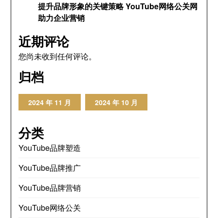
提升品牌形象的关键策略 YouTube网络公关网
助力企业营销
近期评论
您尚未收到任何评论。
归档
2024 年 11 月
2024 年 10 月
分类
YouTube品牌塑造
YouTube品牌推广
YouTube品牌营销
YouTube网络公关