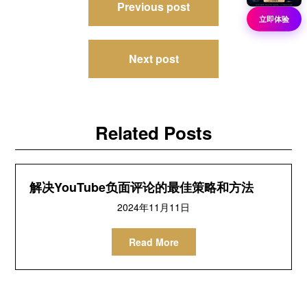
Previous post
章
立即体验
导
Next post
航
Related Posts
解决YouTube负面评论的最佳策略和方法
2024年11月11日
Read More