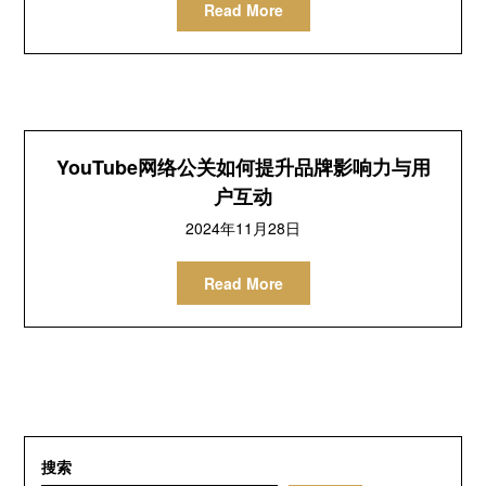
Read More
YouTube网络公关如何提升品牌影响力与用
户互动
2024年11月28日
Read More
搜索