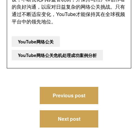
的良好沟通，以应对日益复杂的网络公关挑战。只有
通过不断适应变化，YouTube才能保持其在全球视频
平台中的领先地位。
YouTube网络公关
YouTube网络公关危机处理成功案例分析
文
Previous post
章
导
Next post
航