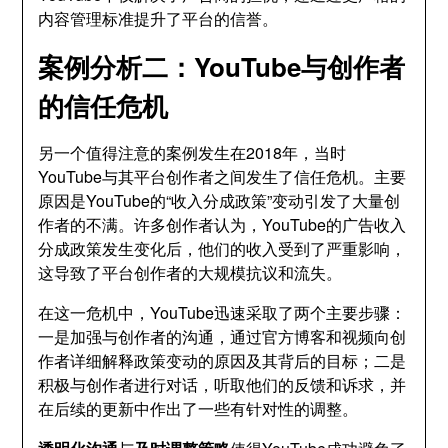
内容管理标准提升了平台的信誉。
案例分析二：YouTube与创作者
的信任危机
另一个值得注意的案例发生在2018年，当时
YouTube与其平台创作者之间发生了信任危机。主要
原因是YouTube的“收入分成政策”变动引发了大量创
作者的不满。许多创作者认为，YouTube的广告收入
分成政策发生变化后，他们的收入受到了严重影响，
这导致了平台创作者的大规模抗议和流失。
在这一危机中，YouTube迅速采取了两个主要步骤：
一是加强与创作者的沟通，通过官方博客和视频向创
作者详细解释政策变动的原因及其背后的目标；二是
积极与创作者进行对话，听取他们的反馈和诉求，并
在后续的更新中作出了一些有针对性的调整。