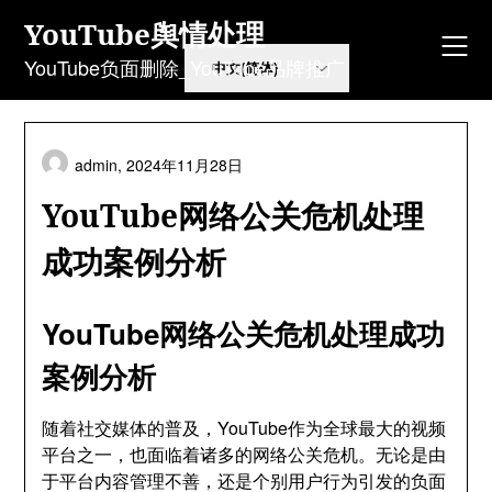
Skip
YouTube舆情处理
to
content
YouTube负面删除_YouTube品牌推广
admin,
2024年11月28日
YouTube网络公关危机处理
成功案例分析
YouTube网络公关危机处理成功
案例分析
随着社交媒体的普及，YouTube作为全球最大的视频
平台之一，也面临着诸多的网络公关危机。无论是由
于平台内容管理不善，还是个别用户行为引发的负面