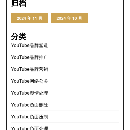
归档
2024 年 11 月
2024 年 10 月
分类
YouTube品牌塑造
YouTube品牌推广
YouTube品牌营销
YouTube网络公关
YouTube舆情处理
YouTube负面删除
YouTube负面压制
YouTube负面处理