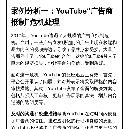
案例分析一：YouTube“广告商
抵制”危机处理
2017年，YouTube遭遇了大规模的广告商抵制危
机。当时，一些广告商发现他们的广告出现在极端和
暴力内容的视频旁边，导致了品牌形象受损。大量广
告商停止了与YouTube的合作，这给YouTube带来了
巨大的经济损失，也让平台的公信力受到质疑。
面对这一危机，YouTube的反应迅速且有效。首先，
平台公开承认了问题，并对外表示将采取严格的内容
审核措施。其次，YouTube发布了全面的解决方案，
包括加强人工审核、更新广告展示的算法、增加内容
过滤的透明度等。
及时的沟通
和
改进措施
帮助YouTube在短时间内恢复
了广告商的信任。通过透明化的行动和真诚的态度，
YouTube不仅解决了广告商的担忧，还通过更严格的