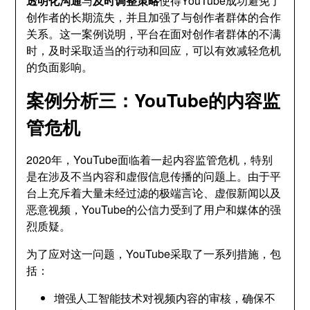
透明化沟通
与
及时调整策略
使得YouTube成功避免了
创作者的长期流失，并且加强了与创作者群体的合作
关系。这一案例说明，平台在面对创作者群体的不满
时，及时采取适当的行动和回应，可以有效减轻危机
的负面影响。
案例分析三：YouTube的内容监
管危机
2020年，YouTube面临着一起内容监管危机，特别
是在涉及不当内容和虚假信息传播的问题上。由于平
台上充斥着大量未经过滤的极端言论、虚假新闻以及
恶意视频，YouTube的公信力受到了用户和媒体的强
烈质疑。
为了应对这一问题，YouTube采取了一系列措施，包
括：
增强人工智能技术对视频内容的审核，确保不