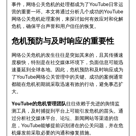
事件，网络公关危机的处理都成为了YouTube日常运
营的重要一环。本文将通过分析几个成功的YouTube
网络公关危机处理案例，来探讨如何有效应对和化解
危机，确保平台声誉和用户信任的恢复。
危机预防与及时响应的重要性
网络公关危机的发生往往是突如其来的，且其传播速
度极快，特别是在社交媒体环境下，负面信息可能迅
速蔓延到全球各地。因此，危机预防和及时响应成为
了YouTube网络公关管理中的关键。成功的案例通常
都能在危机初期就采取迅速有效的行动，避免事态扩
大。
YouTube的危机管理团队
往往依赖于先进的舆情监
测工具，及时捕捉到平台上可能引发危机的苗头。通
过分析社交媒体平台、论坛、新闻网站等渠道的信
息，YouTube能够提前识别潜在的公关问题，并在危
机爆发前采取必要的沟通和修复措施。