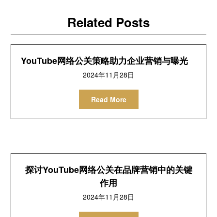
Related Posts
YouTube网络公关策略助力企业营销与曝光
2024年11月28日
Read More
探讨YouTube网络公关在品牌营销中的关键
作用
2024年11月28日