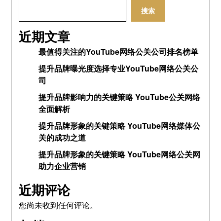
搜索
近期文章
最值得关注的YouTube网络公关公司排名榜单
提升品牌曝光度选择专业YouTube网络公关公
司
提升品牌影响力的关键策略 YouTube公关网络
全面解析
提升品牌形象的关键策略 YouTube网络媒体公
关的成功之道
提升品牌形象的关键策略 YouTube网络公关网
助力企业营销
近期评论
您尚未收到任何评论。