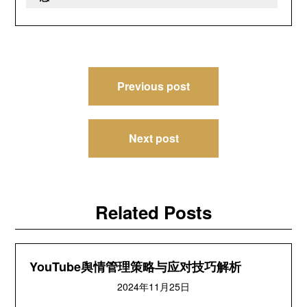
文
Previous post
章
导
Next post
航
Related Posts
YouTube舆情管理策略与应对技巧解析
2024年11月25日