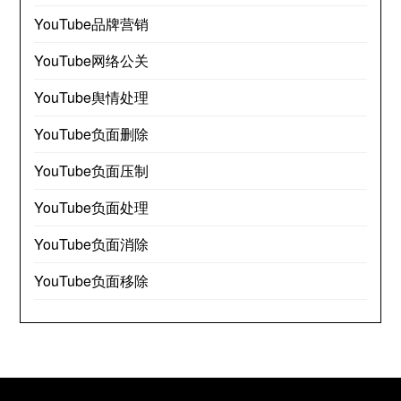
YouTube品牌营销
YouTube网络公关
YouTube舆情处理
YouTube负面删除
YouTube负面压制
YouTube负面处理
YouTube负面消除
YouTube负面移除