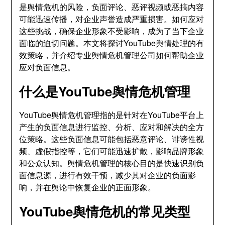
是舆情危机的风险，负面评论、恶评视频或恶搞内容
可能迅速传播，对企业声誉造成严重损害。如何应对
这些挑战，确保企业形象不受影响，成为了当下企业
面临的迫切问题。本文将探讨YouTube舆情处理的有
效策略，并介绍专业舆情危机管理公司如何帮助企业
应对负面信息。
什么是YouTube舆情危机管理
YouTube舆情危机管理指的是针对在YouTube平台上
产生的负面信息进行监控、分析、应对和解决的全方
位策略。这些负面信息可能包括恶意评论、诽谤性视
频、虚假指控等，它们可能迅速扩散，影响品牌形象
和公众认知。舆情危机管理的核心目的是快速识别负
面信息源，进行有效干预，减少其对企业的负面影
响，并在舆论中恢复企业的正面形象。
YouTube舆情危机的常见类型