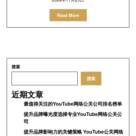
Read More
搜索
搜索
近期文章
最值得关注的YouTube网络公关公司排名榜单
提升品牌曝光度选择专业YouTube网络公关公
司
提升品牌影响力的关键策略 YouTube公关网络