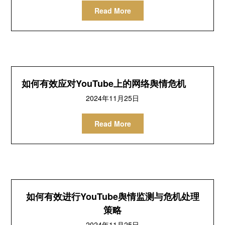
Read More
如何有效应对YouTube上的网络舆情危机
2024年11月25日
Read More
如何有效进行YouTube舆情监测与危机处理
策略
2024年11月25日