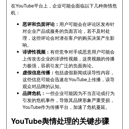
在YouTube平台上，企业可能会面临以下几种舆情危
机：
恶评和负面评论：
用户可能会在评论区发布针
对企业产品或服务的负面言论，若不及时处
理，这些评论会对潜在客户的购买决策产生影
响。
诽谤性视频：
有些竞争对手或恶意用户可能会
上传攻击企业的诽谤性视频，这类视频的传播
力极强，容易引发广泛的负面舆论。
虚假信息传播：
包括虚假新闻或误导性内容，
这些信息可能会迅速在YouTube上传播，误导
观众对品牌的认知。
品牌危机：
一些企业可能因为不当言论或行为
引发的危机事件，导致其品牌形象严重受损，
YouTube作为传播平台，加速了危机蔓延。
YouTube舆情处理的关键步骤