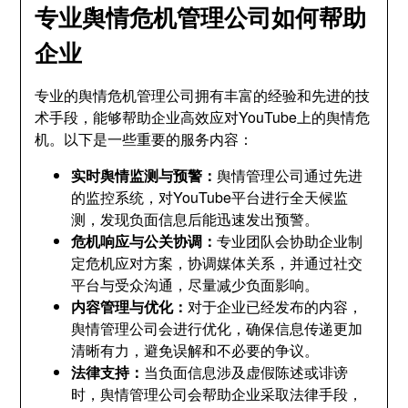
专业舆情危机管理公司如何帮助
企业
专业的舆情危机管理公司拥有丰富的经验和先进的技
术手段，能够帮助企业高效应对YouTube上的舆情危
机。以下是一些重要的服务内容：
实时舆情监测与预警：
舆情管理公司通过先进
的监控系统，对YouTube平台进行全天候监
测，发现负面信息后能迅速发出预警。
危机响应与公关协调：
专业团队会协助企业制
定危机应对方案，协调媒体关系，并通过社交
平台与受众沟通，尽量减少负面影响。
内容管理与优化：
对于企业已经发布的内容，
舆情管理公司会进行优化，确保信息传递更加
清晰有力，避免误解和不必要的争议。
法律支持：
当负面信息涉及虚假陈述或诽谤
时，舆情管理公司会帮助企业采取法律手段，