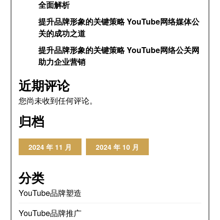
全面解析
提升品牌形象的关键策略 YouTube网络媒体公
关的成功之道
提升品牌形象的关键策略 YouTube网络公关网
助力企业营销
近期评论
您尚未收到任何评论。
归档
2024 年 11 月
2024 年 10 月
分类
YouTube品牌塑造
YouTube品牌推广