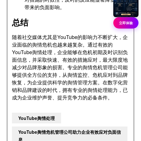
带来的负面影响。
总结
立即体验
随着社交媒体尤其是YouTube的影响力不断扩大，企
业面临的舆情危机也越来越复杂。通过有效的
YouTube舆情处理，企业能够在危机初期及时识别负
面信息，并采取快速、有效的措施应对，最大限度地
减少对品牌形象的损害。专业的舆情危机管理公司能
够提供全方位的支持，从舆情监控、危机应对到品牌
恢复，为企业提供科学的舆情管理方案。在数字化营
销和品牌建设的时代，拥有专业的舆情处理能力，已
成为企业维护声誉、提升竞争力的必备条件。
YouTube舆情处理
YouTube舆情危机管理公司助力企业有效应对负面信
息