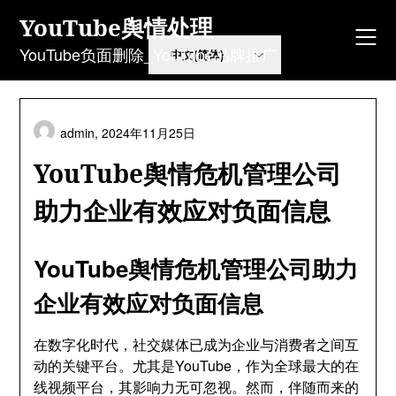
Skip
YouTube舆情处理
to
content
YouTube负面删除_YouTube品牌推广
admin,
2024年11月25日
YouTube舆情危机管理公司
助力企业有效应对负面信息
YouTube舆情危机管理公司助力
企业有效应对负面信息
在数字化时代，社交媒体已成为企业与消费者之间互
动的关键平台。尤其是YouTube，作为全球最大的在
线视频平台，其影响力无可忽视。然而，伴随而来的