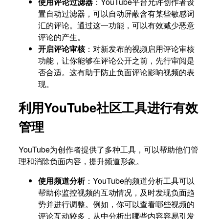
使用评论过滤器
：YouTube平台允许创作者设
置自动过滤器，可以自动屏蔽含有某些敏感词
汇的评论。通过这一功能，可以有效减少恶意
评论的产生。
开启评论审核
：对新发布的视频启用评论审核
功能，让你能够在评论公开之前，先行审阅是
否合适。这有助于防止负面评论影响视频的表
现。
利用YouTube社区工具进行有效
管理
YouTube为创作者提供了多种工具，可以帮助他们管
理和消除负面内容，提升频道形象。
使用频道分析
：YouTube的频道分析工具可以
帮助你监控视频的互动情况，及时发现负面趋
势并进行调整。例如，你可以查看哪些视频的
评论互动较多，从中分析出哪些内容容易引发