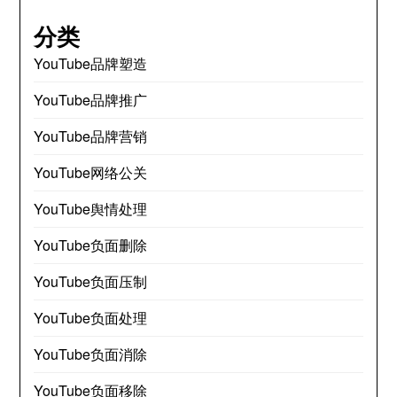
分类
YouTube品牌塑造
YouTube品牌推广
YouTube品牌营销
YouTube网络公关
YouTube舆情处理
YouTube负面删除
YouTube负面压制
YouTube负面处理
YouTube负面消除
YouTube负面移除