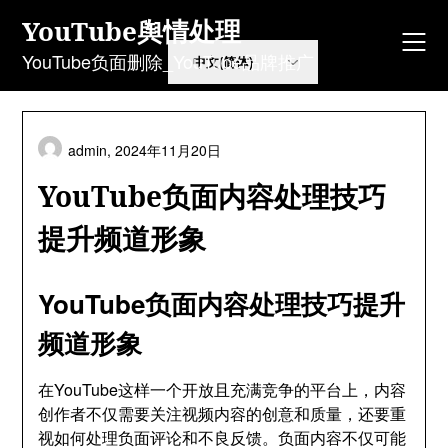
Skip
YouTube舆情处理
to
content
YouTube负面删除_YouTube品牌推广
admin,
2024年11月20日
YouTube负面内容处理技巧
提升频道形象
YouTube负面内容处理技巧提升
频道形象
在YouTube这样一个开放且充满竞争的平台上，内容
创作者不仅需要关注视频内容的创意和质量，还要重
视如何处理负面评论和不良反馈。负面内容不仅可能