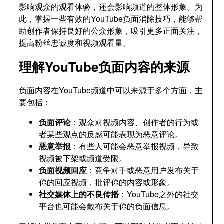
影响观众的观看体验，还会影响频道的整体形象。为
此，掌握一些有效的YouTube负面消除技巧，能够帮
助创作者保持良好的公众形象，吸引更多正面关注，
提高粉丝忠诚度和视频观看量。
理解YouTube负面内容的来源
负面内容在YouTube频道中可以来源于多个方面，主
要包括：
负面评论
：观众对视频内容、创作者的行为或
者某些观点的反感可能表现为恶意评论。
恶意举报
：有些人可能会恶意举报视频，导致
视频被下架或频道受限。
负面视频回应
：竞争对手或恶意用户发布关于
你的回应视频，批评你的内容或形象。
社交媒体上的不良传播
：YouTube之外的社交
平台也可能会散布关于你的负面信息。