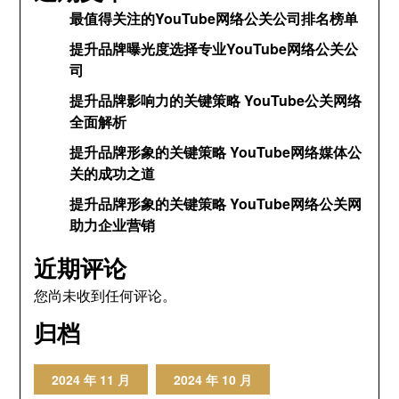
最值得关注的YouTube网络公关公司排名榜单
提升品牌曝光度选择专业YouTube网络公关公
司
提升品牌影响力的关键策略 YouTube公关网络
全面解析
提升品牌形象的关键策略 YouTube网络媒体公
关的成功之道
提升品牌形象的关键策略 YouTube网络公关网
助力企业营销
近期评论
您尚未收到任何评论。
归档
2024 年 11 月
2024 年 10 月