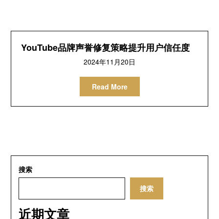
YouTube品牌声誉修复策略提升用户信任度
2024年11月20日
Read More
搜索
搜索
近期文章