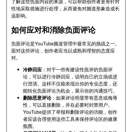
了解这些负面内容的来源，可以帮助创作者更有针对
性地采取措施进行处理，从而避免对频道形象造成长
远影响。
如何应对和消除负面评论
负面评论是YouTube频道管理中最常见的挑战之一。
面对这些评论，创作者应当以成熟和理智的态度应
对。
冷静回应
：对于一些有建设性批评的负面评
论，可以进行冷静回应，说明自己的立场或进
行澄清。这样不仅能表现出你的专业态度，还
能转化负面评论为机会，展示你的沟通技巧。
删除恶意评论
：如果评论明显带有恶意或侮辱
性，可以直接删除，并在必要时封禁用户。
YouTube提供了举报和删除评论的功能，创作
者应该合理使用这些工具来保持评论区的健康
氛围。