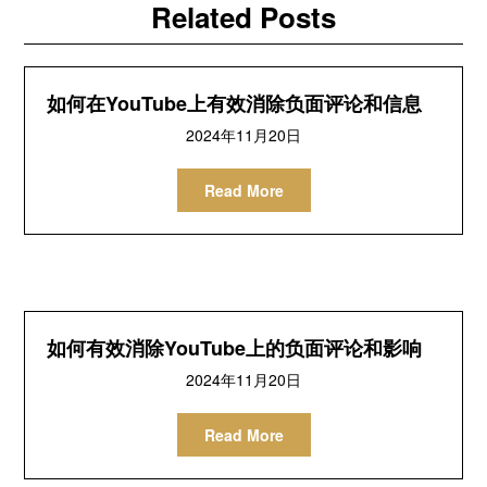
Related Posts
如何在YouTube上有效消除负面评论和信息
2024年11月20日
Read More
如何有效消除YouTube上的负面评论和影响
2024年11月20日
Read More