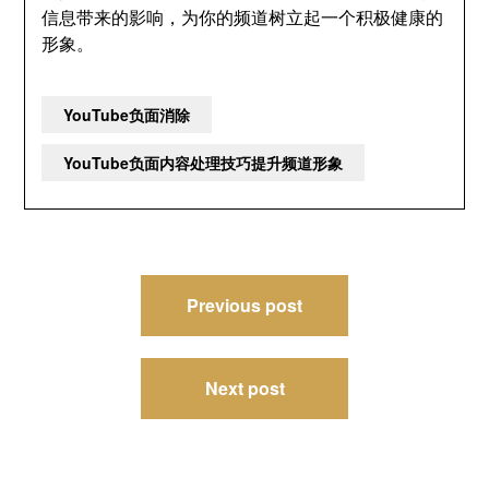
信息带来的影响，为你的频道树立起一个积极健康的
形象。
YouTube负面消除
YouTube负面内容处理技巧提升频道形象
文
Previous post
章
导
Next post
航