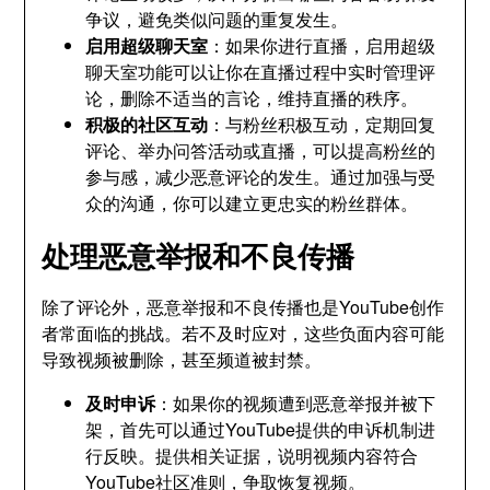
争议，避免类似问题的重复发生。
启用超级聊天室
：如果你进行直播，启用超级
聊天室功能可以让你在直播过程中实时管理评
论，删除不适当的言论，维持直播的秩序。
积极的社区互动
：与粉丝积极互动，定期回复
评论、举办问答活动或直播，可以提高粉丝的
参与感，减少恶意评论的发生。通过加强与受
众的沟通，你可以建立更忠实的粉丝群体。
处理恶意举报和不良传播
除了评论外，恶意举报和不良传播也是YouTube创作
者常面临的挑战。若不及时应对，这些负面内容可能
导致视频被删除，甚至频道被封禁。
及时申诉
：如果你的视频遭到恶意举报并被下
架，首先可以通过YouTube提供的申诉机制进
行反映。提供相关证据，说明视频内容符合
YouTube社区准则，争取恢复视频。