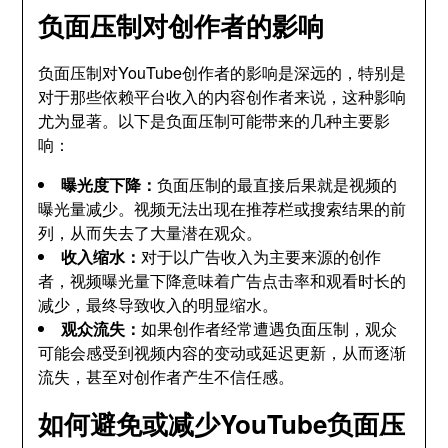
负面压制对创作者的影响
负面压制对YouTube创作者的影响是深远的，特别是
对于那些依赖平台收入的内容创作者来说，这种影响
尤为显著。以下是负面压制可能带来的几种主要影
响：
曝光度下降：
负面压制的最直接后果就是视频的
曝光量减少。视频无法出现在推荐栏或搜索结果的前
列，从而失去了大量潜在观众。
收入缩水：
对于以广告收入为主要来源的创作
者，视频曝光量下降意味着广告点击率和观看时长的
减少，最终导致收入的明显缩水。
观众流失：
如果创作者经常遭遇负面压制，观众
可能会感受到视频内容的变动或延迟更新，从而逐渐
流失，甚至对创作者产生不信任感。
如何避免或减少YouTube负面压