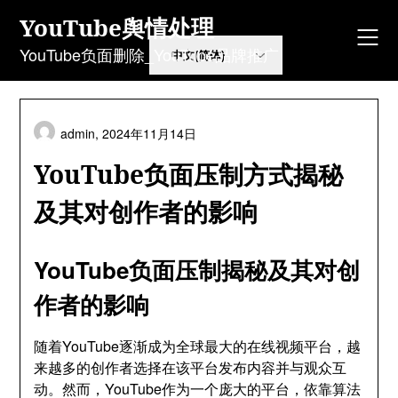
Skip
YouTube舆情处理
to
content
YouTube负面删除_YouTube品牌推广
admin,
2024年11月14日
YouTube负面压制方式揭秘
及其对创作者的影响
YouTube负面压制揭秘及其对创
作者的影响
随着YouTube逐渐成为全球最大的在线视频平台，越
来越多的创作者选择在该平台发布内容并与观众互
动。然而，YouTube作为一个庞大的平台，依靠算法