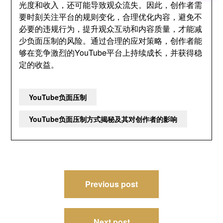
光度和收入，还可能导致观众流失。因此，创作者需
要时刻关注平台的规则变化，合理优化内容，避免不
必要的违规行为，提升观众互动和内容质量，才能减
少负面压制的风险。通过合理的应对策略，创作者能
够在竞争激烈的YouTube平台上持续成长，并获得稳
定的收益。
YouTube负面压制
YouTube负面压制方式揭秘及其对创作者的影响
文
Previous post
章
导
Next post