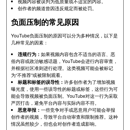
视频内容被误判为低质量或不适宜的内容。
创作者的频道曾因违反规定而被处罚。
负面压制的常见原因
YouTube负面压制的原因可以分为多种情况，以下是
几种常见的因素：
违规行为：
如果视频内容包含不适当的语言、恶
俗内容或政治敏感话题，YouTube会进行内容审查，
并根据社区准则进行处理。这类视频可能会被标记
为“不推荐”或被限制观看。
标题和标签的误导性：
许多创作者为了增加视频
曝光度，使用一些误导性的标题或标签，这些行为可
能会导致视频被负面压制。YouTube对这一行为采取
严厉打击，避免平台内容与实际内容不符。
恶意举报：
一些竞争对手或恶意用户可能会举报
创作者的视频，导致平台自动审查和限制推荐。这种
情况虽然较少，但也会对创作者造成影响。