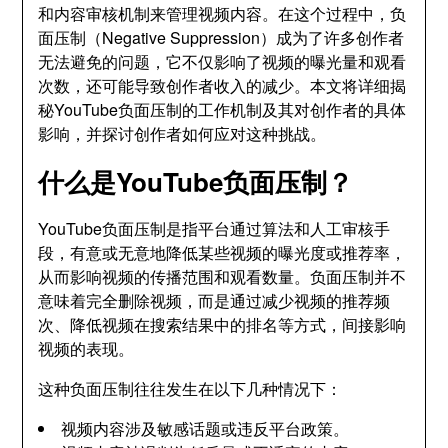
和内容审核机制来管理视频内容。在这个过程中，负
面压制（Negative Suppression）成为了许多创作者
无法避免的问题，它不仅影响了视频的曝光量和观看
次数，还可能导致创作者收入的减少。本文将详细揭
秘YouTube负面压制的工作机制及其对创作者的具体
影响，并探讨创作者如何应对这种挑战。
什么是YouTube负面压制？
YouTube负面压制是指平台通过算法和人工审核手
段，有意或无意地降低某些视频的曝光度或推荐率，
从而影响视频的传播范围和观看数量。负面压制并不
意味着完全删除视频，而是通过减少视频的推荐频
次、降低视频在搜索结果中的排名等方式，间接影响
视频的表现。
这种负面压制往往发生在以下几种情况下：
视频内容涉及敏感话题或违反平台政策。