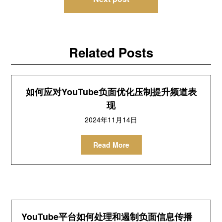
航
Related Posts
如何应对YouTube负面优化压制提升频道表
现
2024年11月14日
Read More
YouTube平台如何处理和遏制负面信息传播