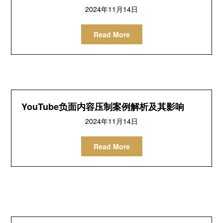
2024年11月14日
Read More
YouTube负面内容压制案例解析及其影响
2024年11月14日
Read More