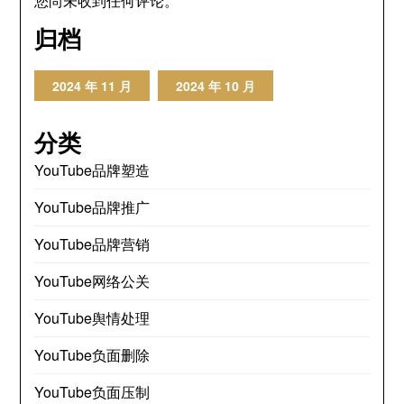
您尚未收到任何评论。
归档
2024 年 11 月
2024 年 10 月
分类
YouTube品牌塑造
YouTube品牌推广
YouTube品牌营销
YouTube网络公关
YouTube舆情处理
YouTube负面删除
YouTube负面压制