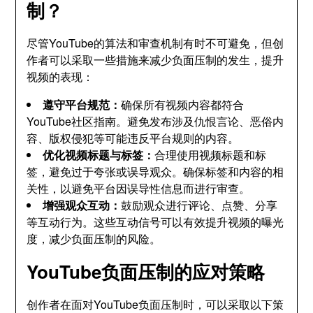
制？
尽管YouTube的算法和审查机制有时不可避免，但创
作者可以采取一些措施来减少负面压制的发生，提升
视频的表现：
遵守平台规范：
确保所有视频内容都符合
YouTube社区指南。避免发布涉及仇恨言论、恶俗内
容、版权侵犯等可能违反平台规则的内容。
优化视频标题与标签：
合理使用视频标题和标
签，避免过于夸张或误导观众。确保标签和内容的相
关性，以避免平台因误导性信息而进行审查。
增强观众互动：
鼓励观众进行评论、点赞、分享
等互动行为。这些互动信号可以有效提升视频的曝光
度，减少负面压制的风险。
YouTube负面压制的应对策略
创作者在面对YouTube负面压制时，可以采取以下策