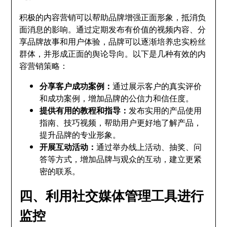
积极的内容营销可以帮助品牌增强正面形象，抵消负
面消息的影响。通过定期发布有价值的视频内容、分
享品牌故事和用户体验，品牌可以逐渐培养忠实粉丝
群体，并形成正面的舆论导向。以下是几种有效的内
容营销策略：
分享客户成功案例：
通过展示客户的真实评价
和成功案例，增加品牌的公信力和信任度。
提供有用的教程和指导：
发布实用的产品使用
指南、技巧视频，帮助用户更好地了解产品，
提升品牌的专业形象。
开展互动活动：
通过举办线上活动、抽奖、问
答等方式，增加品牌与观众的互动，建立更紧
密的联系。
四、利用社交媒体管理工具进行
监控