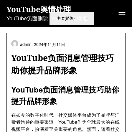
Skip
YouTube舆情处理
to
content
YouTube负面删除_YouTube品牌推广
admin,
2024年11月11日
YouTube负面消息管理技巧
助你提升品牌形象
YouTube负面消息管理技巧助你
提升品牌形象
在如今的数字化时代，社交媒体平台成为了品牌与消
费者沟通的重要渠道，YouTube作为全球最大的在线
视频平台，扮演着至关重要的角色。然而，随着社交