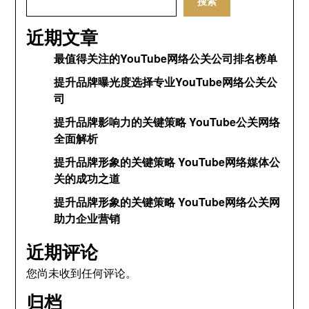
搜索
近期文章
最值得关注的YouTube网络公关公司排名榜单
提升品牌曝光度选择专业YouTube网络公关公
司
提升品牌影响力的关键策略 YouTube公关网络
全面解析
提升品牌形象的关键策略 YouTube网络媒体公
关的成功之道
提升品牌形象的关键策略 YouTube网络公关网
助力企业营销
近期评论
您尚未收到任何评论。
归档