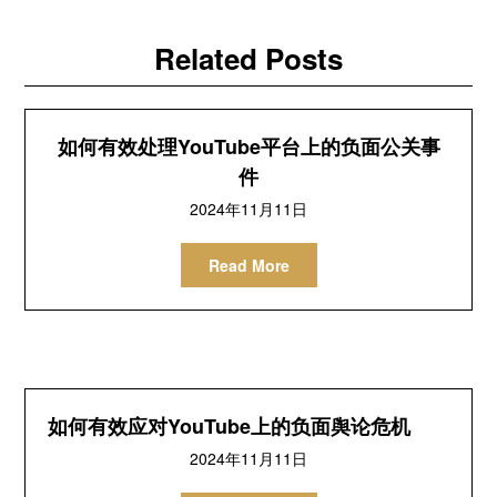
Related Posts
如何有效处理YouTube平台上的负面公关事
件
2024年11月11日
Read More
如何有效应对YouTube上的负面舆论危机
2024年11月11日