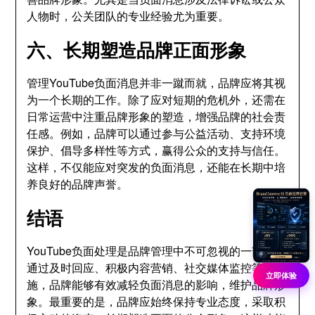
人物时，公关团队的专业经验尤为重要。
六、长期塑造品牌正面形象
管理YouTube负面消息并非一蹴而就，品牌应将其视
为一个长期的工作。除了应对短期的危机外，还需在
日常运营中注重品牌形象的塑造，增强品牌的社会责
任感。例如，品牌可以通过参与公益活动、支持环境
保护、倡导多样性等方式，赢得公众的支持与信任。
这样，不仅能应对突发的负面消息，还能在长期中培
养良好的品牌声誉。
结语
YouTube负面处理是品牌管理中不可忽视的一部分。
通过及时回应、积极内容营销、社交媒体监控等措
立即体验
施，品牌能够有效减轻负面消息的影响，维护品牌形
象。最重要的是，品牌应始终保持专业态度，采取积