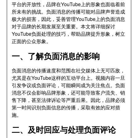
平台的开放性，品牌在YouTube上的形象也面临着前
所未有的挑战。负面消息的传播可能对品牌声誉造成
极大的损害，因此，妥善管理YouTube上的负面消息
对于品牌的长期发展至关重要。本文将详细探讨
YouTube负面处理的技巧，帮助品牌提升形象，树立
正面的公众形象。
一、了解负面消息的影响
负面消息的传播速度和范围在社交媒体上无可匹敌，
尤其是在YouTube这样的互动平台上。视频内容一旦
引发争议或负面评论，可能瞬间成为关注焦点。负面
消息不仅会影响品牌形象，还可能导致客户流失、销
售下降，甚至法律诉讼等严重后果。因此，品牌必须
第一时间识别负面信息的传播，采取有效的应对措
施。
二、及时回应与处理负面评论