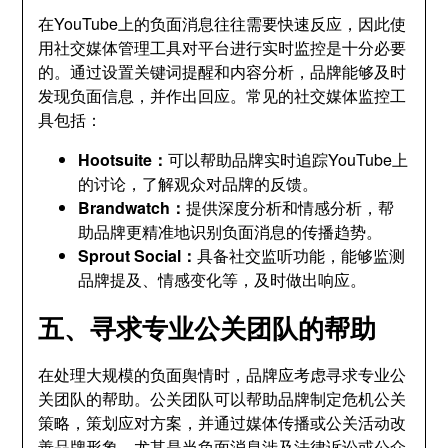
在YouTube上的负面消息往往需要快速反应，因此使
用社交媒体管理工具对平台进行实时监控是十分必要
的。通过设置关键词提醒和内容分析，品牌能够及时
发现负面信息，并作出回应。常见的社交媒体监控工
具包括：
Hootsuite：
可以帮助品牌实时追踪YouTube上
的讨论，了解观众对品牌的反馈。
Brandwatch：
提供深度分析和情感分析，帮
助品牌更精准地识别负面消息的传播趋势。
Sprout Social：
具备社交监听功能，能够监测
品牌提及、情感变化等，及时做出响应。
五、寻求专业公关团队的帮助
在处理大规模的负面舆情时，品牌应考虑寻求专业公
关团队的帮助。公关团队可以帮助品牌制定危机公关
策略，策划应对方案，并通过媒体传播或公关活动改
善品牌形象。尤其是当负面消息涉及法律诉讼或公众