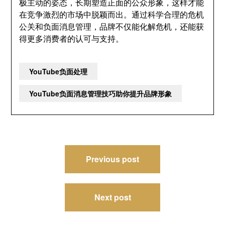
极主动的姿态，长期塑造正面的公众形象，这样才能
在竞争激烈的市场中脱颖而出。通过科学合理的危机
公关和负面消息管理，品牌不仅能化解危机，还能获
得更多消费者的认可与支持。
YouTube负面处理
YouTube负面消息管理技巧助你提升品牌形象
文
Previous post
章
导
Next post
航