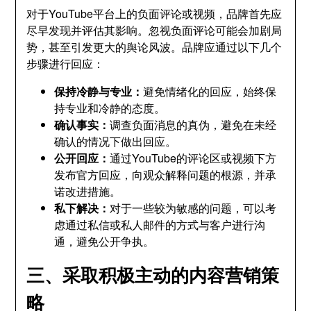
对于YouTube平台上的负面评论或视频，品牌首先应
尽早发现并评估其影响。忽视负面评论可能会加剧局
势，甚至引发更大的舆论风波。品牌应通过以下几个
步骤进行回应：
保持冷静与专业：
避免情绪化的回应，始终保
持专业和冷静的态度。
确认事实：
调查负面消息的真伪，避免在未经
确认的情况下做出回应。
公开回应：
通过YouTube的评论区或视频下方
发布官方回应，向观众解释问题的根源，并承
诺改进措施。
私下解决：
对于一些较为敏感的问题，可以考
虑通过私信或私人邮件的方式与客户进行沟
通，避免公开争执。
三、采取积极主动的内容营销策
略