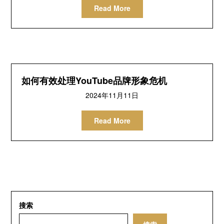
Read More
如何有效处理YouTube品牌形象危机
2024年11月11日
Read More
搜索