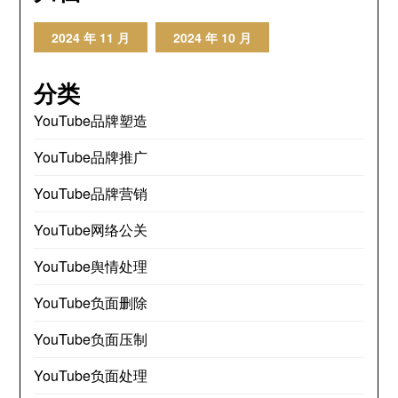
2024 年 11 月
2024 年 10 月
分类
YouTube品牌塑造
YouTube品牌推广
YouTube品牌营销
YouTube网络公关
YouTube舆情处理
YouTube负面删除
YouTube负面压制
YouTube负面处理