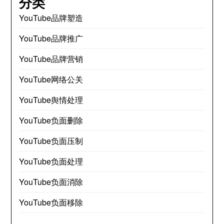
分类
YouTube品牌塑造
YouTube品牌推广
YouTube品牌营销
YouTube网络公关
YouTube舆情处理
YouTube负面删除
YouTube负面压制
YouTube负面处理
YouTube负面消除
YouTube负面移除