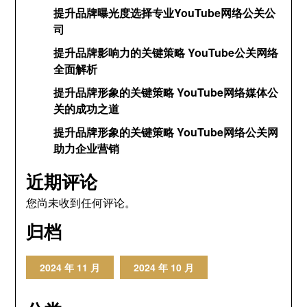
提升品牌曝光度选择专业YouTube网络公关公
司
提升品牌影响力的关键策略 YouTube公关网络
全面解析
提升品牌形象的关键策略 YouTube网络媒体公
关的成功之道
提升品牌形象的关键策略 YouTube网络公关网
助力企业营销
近期评论
您尚未收到任何评论。
归档
2024 年 11 月
2024 年 10 月