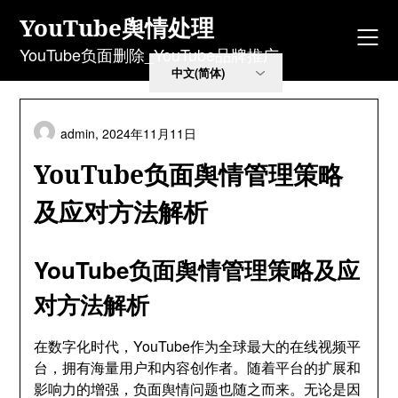
Skip
YouTube舆情处理
to
content
YouTube负面删除_YouTube品牌推广
admin,
2024年11月11日
YouTube负面舆情管理策略
及应对方法解析
YouTube负面舆情管理策略及应
对方法解析
在数字化时代，YouTube作为全球最大的在线视频平
台，拥有海量用户和内容创作者。随着平台的扩展和
影响力的增强，负面舆情问题也随之而来。无论是因