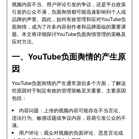
视频内容不当、用户评论引发的争议，还是平台政策
引发的公众不满，负面舆情都可能迅速影响到个人或
品牌的声誉。因此，如何有效管理和应对YouTube负
面舆情，成为了许多内容创作者和品牌面临的重要课
题。本文将详细探讨YouTube负面舆情管理的策略及
应对方法。
一、YouTube负面舆情的产生原
因
YouTube负面舆情的产生通常源自多个方面，了解这
些原因对于制定有效的管理策略至关重要。主要原因
包括：
内容问题：上传的视频内容可能存在不当言论、
违法行为、敏感话题或争议内容，容易引发公众的不
满。
用户评论：观众对视频的负面评论、恶意言论或