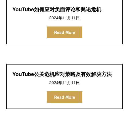
YouTube如何应对负面评论和舆论危机
2024年11月11日
Read More
YouTube公关危机应对策略及有效解决方法
2024年11月11日
Read More