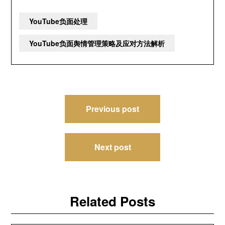
YouTube负面处理
YouTube负面舆情管理策略及应对方法解析
文
Previous post
章
导
Next post
航
Related Posts