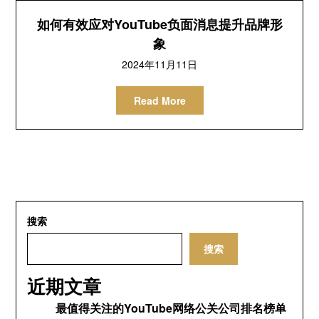
如何有效应对YouTube负面消息提升品牌形
象
2024年11月11日
Read More
搜索
搜索
近期文章
最值得关注的YouTube网络公关公司排名榜单